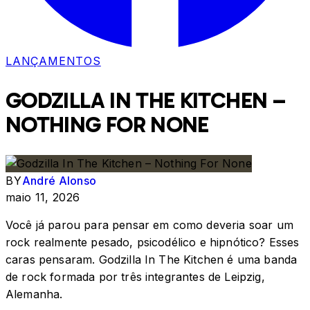
LANÇAMENTOS
GODZILLA IN THE KITCHEN –
NOTHING FOR NONE
BY
André Alonso
maio 11, 2026
Você já parou para pensar em como deveria soar um
rock realmente pesado, psicodélico e hipnótico? Esses
caras pensaram. Godzilla In The Kitchen é uma banda
de rock formada por três integrantes de Leipzig,
Alemanha.