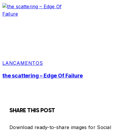
LANÇAMENTOS
the scattering – Edge Of Failure
SHARE THIS POST
Download ready-to-share images for Social