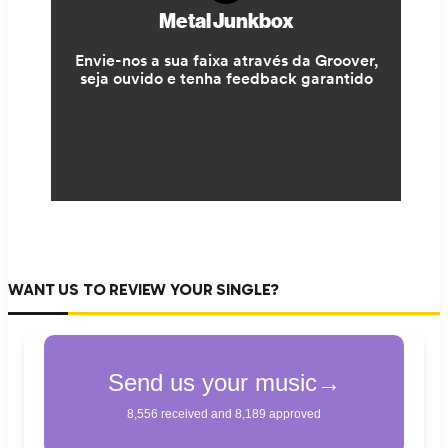
WANT US TO REVIEW YOUR SINGLE?