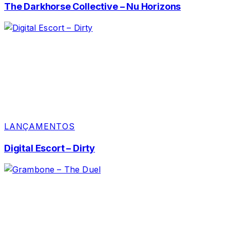
The Darkhorse Collective – Nu Horizons
LANÇAMENTOS
Digital Escort – Dirty