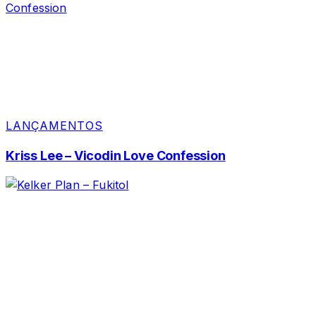
LANÇAMENTOS
Kriss Lee – Vicodin Love Confession