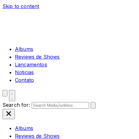
Skip to content
Albums
Reviews de Shows
Lançamentos
Noticias
Contato
Search for:
Albums
Reviews de Shows