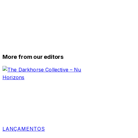
More from our editors
LANÇAMENTOS