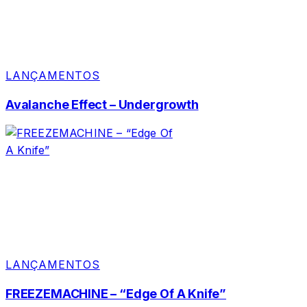
LANÇAMENTOS
Avalanche Effect – Undergrowth
LANÇAMENTOS
FREEZEMACHINE – “Edge Of A Knife”