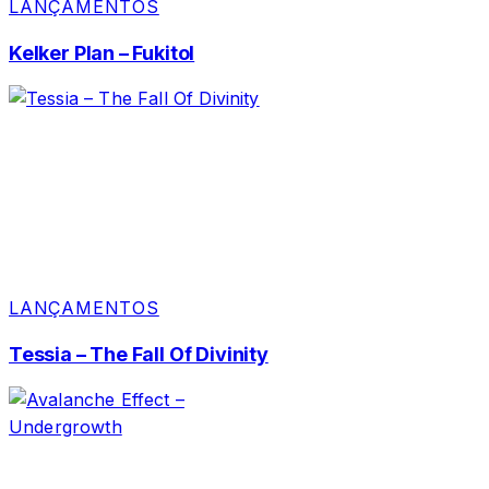
LANÇAMENTOS
Kelker Plan – Fukitol
LANÇAMENTOS
Tessia – The Fall Of Divinity