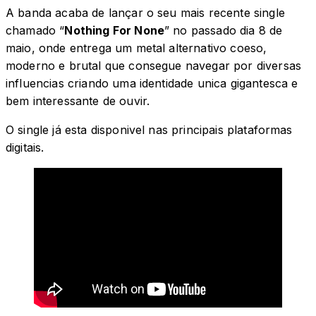
A banda acaba de lançar o seu mais recente single
chamado “
Nothing For None
” no passado dia 8 de
maio, onde entrega um metal alternativo coeso,
moderno e brutal que consegue navegar por diversas
influencias criando uma identidade unica gigantesca e
bem interessante de ouvir.
O single já esta disponivel nas principais plataformas
digitais.