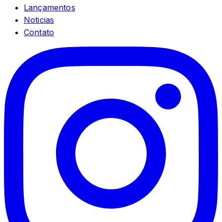
Lançamentos
Noticias
Contato