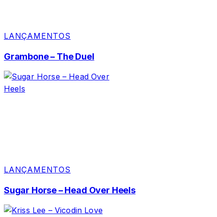
LANÇAMENTOS
Grambone – The Duel
LANÇAMENTOS
Sugar Horse – Head Over Heels