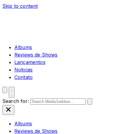
Skip to content
Albums
Reviews de Shows
Lançamentos
Noticias
Contato
Search for:
Albums
Reviews de Shows