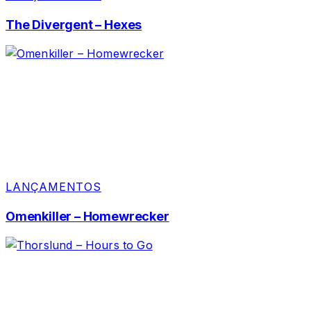
The Divergent – Hexes
LANÇAMENTOS
Omenkiller – Homewrecker