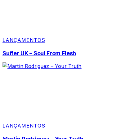
LANÇAMENTOS
Suffer UK – Soul From Flesh
LANÇAMENTOS
Martín Rodriguez – Your Truth