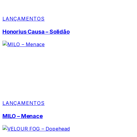
LANÇAMENTOS
Honorius Causa – Solidão
LANÇAMENTOS
MILO – Menace