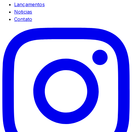
Lançamentos
Noticias
Contato