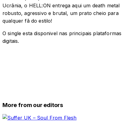
Ucrânia, o HELL:ON entrega aqui um death metal
robusto, agressivo e brutal, um prato cheio para
qualquer fã do estilo!
O single esta disponivel nas principais plataformas
digitais.
More from our editors