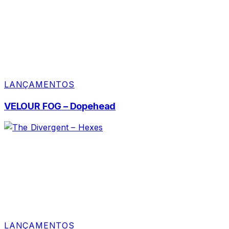
LANÇAMENTOS
VELOUR FOG – Dopehead
LANÇAMENTOS