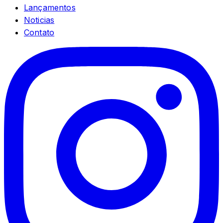
Lançamentos
Noticias
Contato