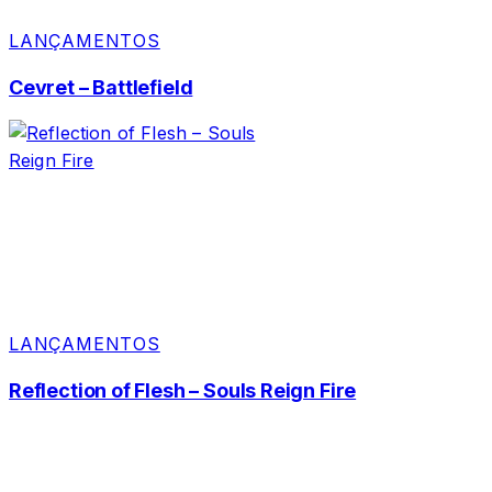
LANÇAMENTOS
Cevret – Battlefield
LANÇAMENTOS
Reflection of Flesh – Souls Reign Fire