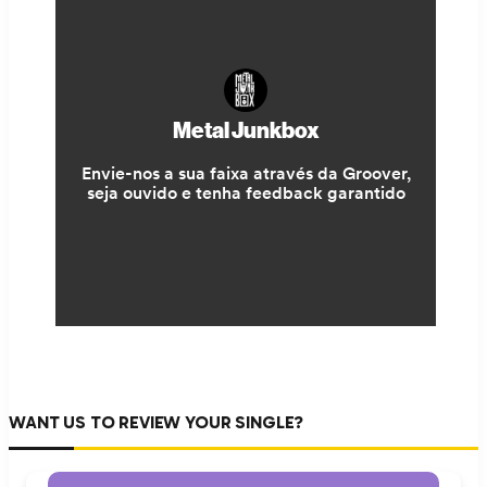
WANT US TO REVIEW YOUR SINGLE?