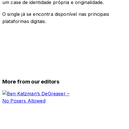
um case de identidade própria e originalidade.
O single já se encontra disponível nas principais
plataformas digitais.
More from our editors