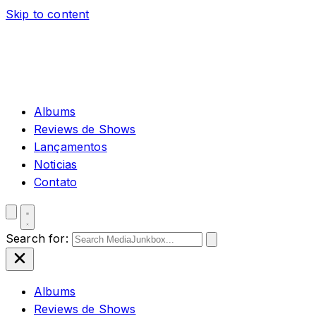
Skip to content
Albums
Reviews de Shows
Lançamentos
Noticias
Contato
Search for:
Albums
Reviews de Shows