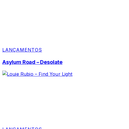
LANÇAMENTOS
Asylum Road – Desolate