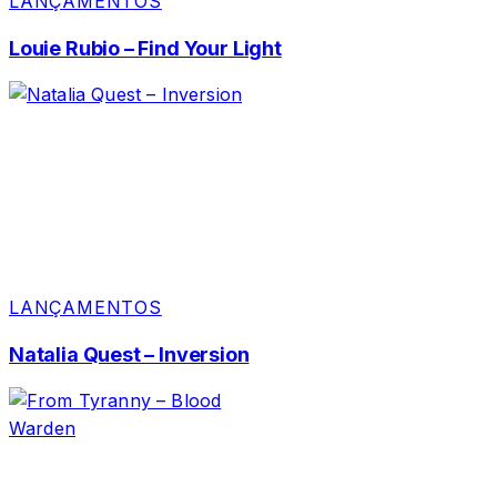
LANÇAMENTOS
Louie Rubio – Find Your Light
LANÇAMENTOS
Natalia Quest – Inversion