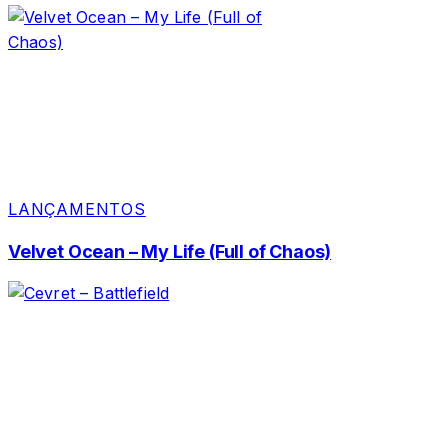
LANÇAMENTOS
Velvet Ocean – My Life (Full of Chaos)