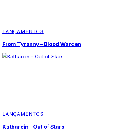
LANÇAMENTOS
From Tyranny – Blood Warden
LANÇAMENTOS
Katharein – Out of Stars