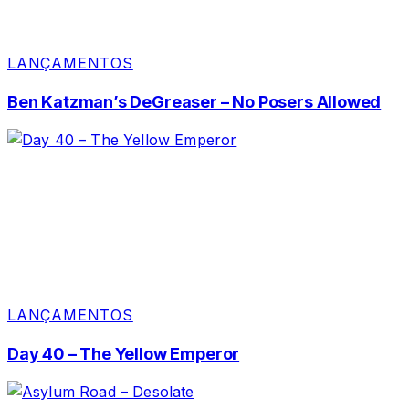
LANÇAMENTOS
Ben Katzman’s DeGreaser – No Posers Allowed
LANÇAMENTOS
Day 40 – The Yellow Emperor