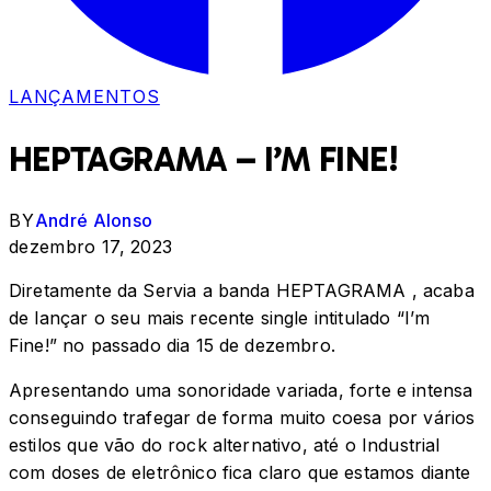
LANÇAMENTOS
HEPTAGRAMA – I’M FINE!
BY
André Alonso
dezembro 17, 2023
Diretamente da Servia a banda HEPTAGRAMA , acaba
de lançar o seu mais recente single intitulado “I’m
Fine!” no passado dia 15 de dezembro.
Apresentando uma sonoridade variada, forte e intensa
conseguindo trafegar de forma muito coesa por vários
estilos que vão do rock alternativo, até o Industrial
com doses de eletrônico fica claro que estamos diante