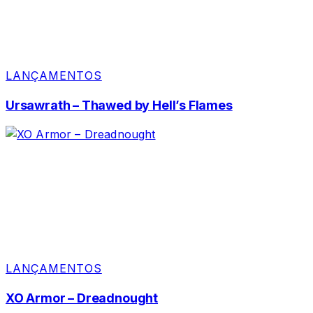
LANÇAMENTOS
Ursawrath – Thawed by Hell’s Flames
LANÇAMENTOS
XO Armor – Dreadnought