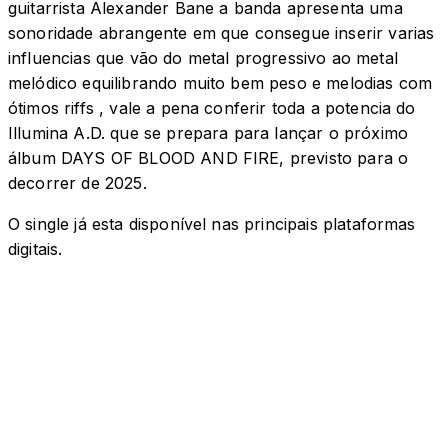
guitarrista Alexander Bane a banda apresenta uma
sonoridade abrangente em que consegue inserir varias
influencias que vão do metal progressivo ao metal
melódico equilibrando muito bem peso e melodias com
ótimos riffs , vale a pena conferir toda a potencia do
Illumina A.D. que se prepara para lançar o próximo
álbum DAYS OF BLOOD AND FIRE, previsto para o
decorrer de 2025.
O single já esta disponível nas principais plataformas
digitais.