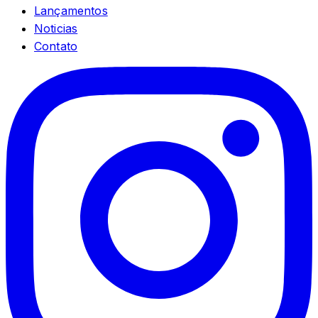
Lançamentos
Noticias
Contato