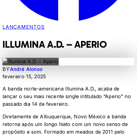
LANÇAMENTOS
ILLUMINA A.D. – APERIO
BY
André Alonso
fevereiro 15, 2025
A banda norte-americana Illumina A.D., acaba de
lançar o seu mais recente single intitulado “Aperio” no
passado dia 14 de fevereiro.
Diretamente de Albuquerque, Novo México a banda
retorna após um longo hiato com um novo senso de
propósito e som. Formado em meados de 2011 pelo