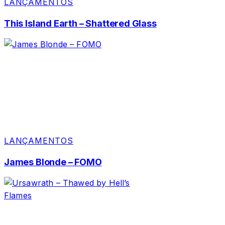
LANÇAMENTOS
This Island Earth – Shattered Glass
LANÇAMENTOS
James Blonde – FOMO