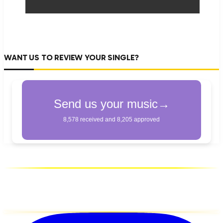
WANT US TO REVIEW YOUR SINGLE?