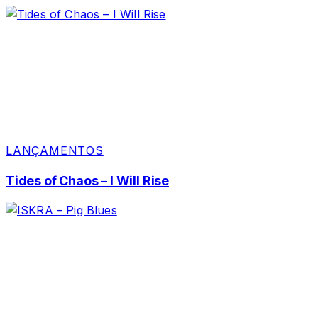
LANÇAMENTOS
Tides of Chaos – I Will Rise