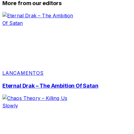
More from our editors
LANÇAMENTOS
Eternal Drak – The Ambition Of Satan