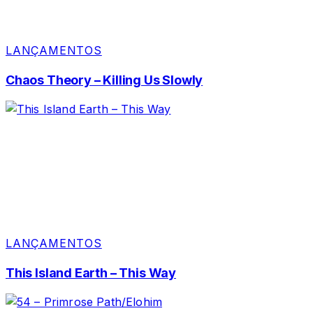
LANÇAMENTOS
Chaos Theory – Killing Us Slowly
LANÇAMENTOS
This Island Earth – This Way