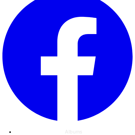
Albums