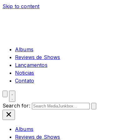
Skip to content
Albums
Reviews de Shows
Lançamentos
Noticias
Contato
Search for:
Albums
Reviews de Shows