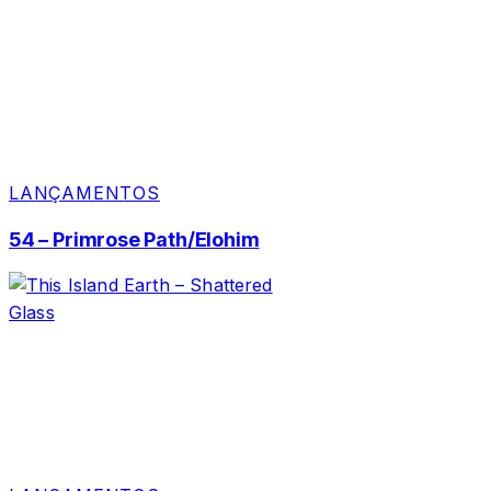
LANÇAMENTOS
54 – Primrose Path/Elohim