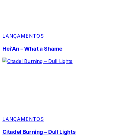
LANÇAMENTOS
Hei’An – What a Shame
LANÇAMENTOS
Citadel Burning – Dull Lights