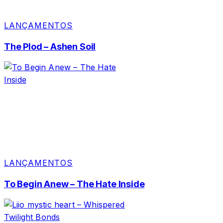
LANÇAMENTOS
The Plod – Ashen Soil
LANÇAMENTOS
To Begin Anew – The Hate Inside