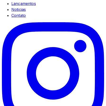
Lançamentos
Noticias
Contato