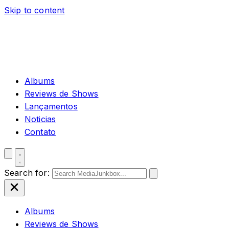
Skip to content
Albums
Reviews de Shows
Lançamentos
Noticias
Contato
Search for:
Albums
Reviews de Shows