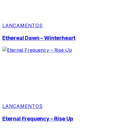
LANÇAMENTOS
Ethereal Dawn – Winterheart
LANÇAMENTOS
Eternal Frequency – Rise Up