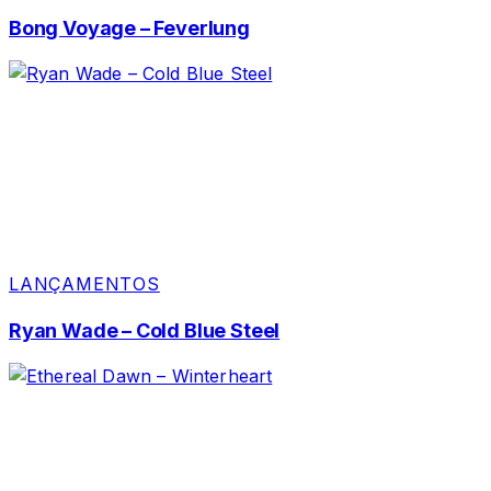
Bong Voyage – Feverlung
LANÇAMENTOS
Ryan Wade – Cold Blue Steel