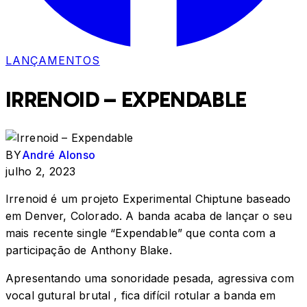
LANÇAMENTOS
IRRENOID – EXPENDABLE
BY
André Alonso
julho 2, 2023
Irrenoid é um projeto Experimental Chiptune baseado
em Denver, Colorado. A banda acaba de lançar o seu
mais recente single “Expendable” que conta com a
participação de Anthony Blake.
Apresentando uma sonoridade pesada, agressiva com
vocal gutural brutal , fica difícil rotular a banda em