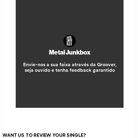
WANT US TO REVIEW YOUR SINGLE?