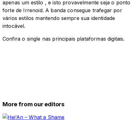
apenas um estilo , e isto provavelmente seja o ponto
forte de Irrenoid. A banda consegue trafegar por
vários estilos mantendo sempre sua identidade
intocável.
Confira o single nas principais plataformas digitais.
More from our editors