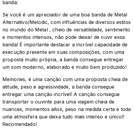
banda:
Se você é um apreciador de uma boa banda de Metal
Alternativo/Melodic, com influências de diversos estilos
no mundo do Metal , cheio de versatilidade, sentimento
e momentos intensos, não pode deixar de ouvir essa
banda! É importante destacar a incrível capacidade de
execução presente em suas composições, com uma
proposta muito própria, a banda consegue entregar
um som moderno, elaborado e muito bem produzido!
Memories, é uma canção com uma proposta cheia de
atitude, peso e agressividade, a banda consegue
entregar uma canção incrível! A canção consegue
transportar o ouvinte para uma viagem cheia de
nuances, momentos altos, peso na medida certa e toda
uma atmosfera que deixa tudo mais intenso e único!!
Recomendado!