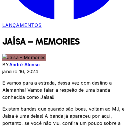
LANÇAMENTOS
JAÎSA – MEMORIES
BY
André Alonso
janeiro 16, 2024
E vamos para a estrada, dessa vez com destino a
Alemanha! Vamos falar a respeito de uma banda
conhecida como Jaîsa!!
Existem bandas que quando são boas, voltam ao MJ, e
Jaîsa é uma delas! A banda já apareceu por aqui,
portanto, se você não viu, confira um pouco sobre a