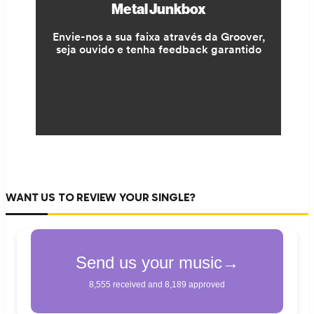
WANT US TO REVIEW YOUR SINGLE?