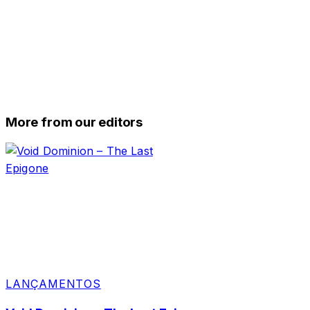
More from our editors
LANÇAMENTOS