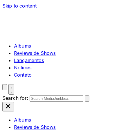
Skip to content
Albums
Reviews de Shows
Lançamentos
Noticias
Contato
Search for:
Albums
Reviews de Shows