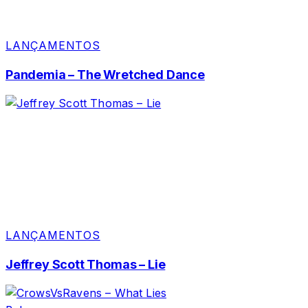
LANÇAMENTOS
Pandemia – The Wretched Dance
LANÇAMENTOS
Jeffrey Scott Thomas – Lie