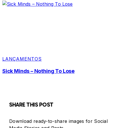
LANÇAMENTOS
Sick Minds – Nothing To Lose
SHARE THIS POST
Download ready-to-share images for Social