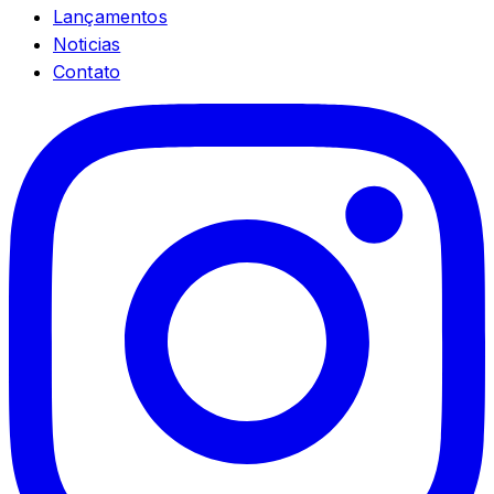
Lançamentos
Noticias
Contato