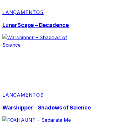
LANÇAMENTOS
LunarScape – Decadence
LANÇAMENTOS
Warshipper – Shadows of Science