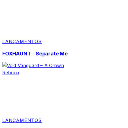
LANÇAMENTOS
FOXHAUNT – Separate Me
LANÇAMENTOS