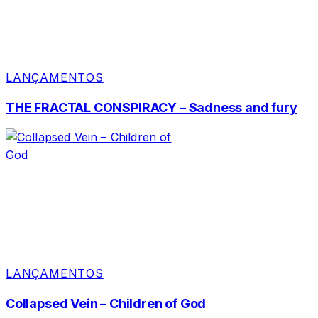
LANÇAMENTOS
THE FRACTAL CONSPIRACY – Sadness and fury
LANÇAMENTOS
Collapsed Vein – Children of God