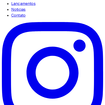
Lançamentos
Noticias
Contato