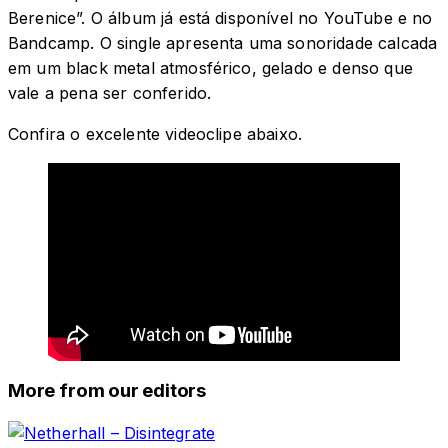
Berenice”. O álbum já está disponível no YouTube e no
Bandcamp. O single apresenta uma sonoridade calcada
em um black metal atmosférico, gelado e denso que
vale a pena ser conferido.
Confira o excelente videoclipe abaixo.
More from our editors