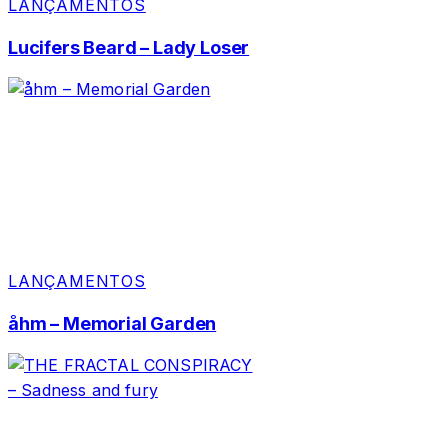
LANÇAMENTOS
Lucifers Beard – Lady Loser
LANÇAMENTOS
åhm – Memorial Garden