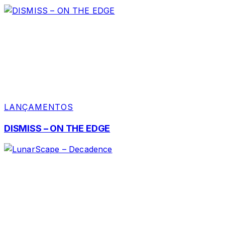
LANÇAMENTOS
DISMISS – ON THE EDGE