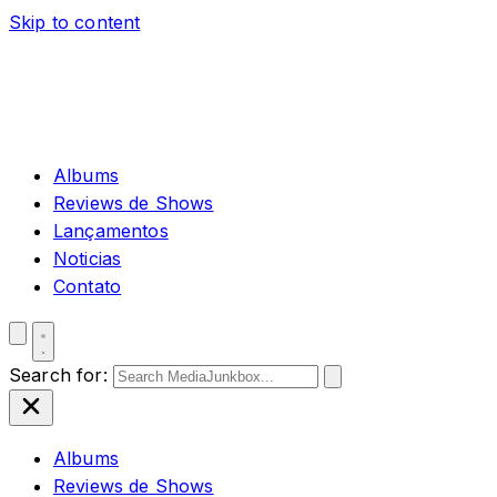
Skip to content
Albums
Reviews de Shows
Lançamentos
Noticias
Contato
Search for:
Albums
Reviews de Shows