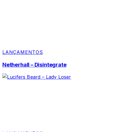
LANÇAMENTOS
Netherhall – Disintegrate