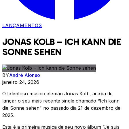
LANÇAMENTOS
JONAS KOLB – ICH KANN DIE
SONNE SEHEN
BY
André Alonso
janeiro 24, 2026
O talentoso musico alemão Jonas Kolb, acaba de
lançar o seu mais recente single chamado “Ich kann
die Sonne sehen” no passado dia 21 de dezembro de
2025.
Esta é a primeira música de seu novo álbum “Je suis