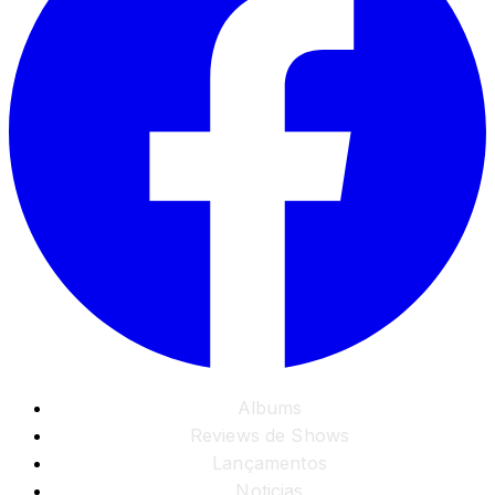
Albums
Reviews de Shows
Lançamentos
Noticias