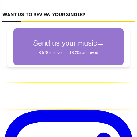
WANT US TO REVIEW YOUR SINGLE?