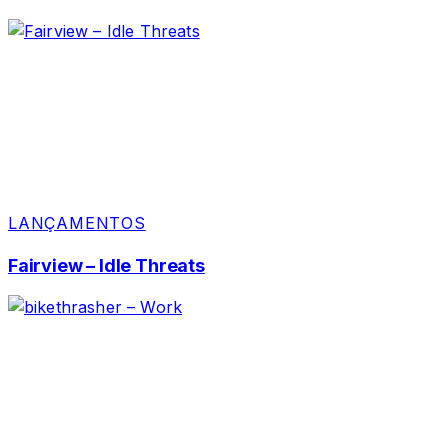
LANÇAMENTOS
Fairview – Idle Threats