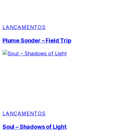
LANÇAMENTOS
Plume Sonder – Field Trip
LANÇAMENTOS
Soul – Shadows of Light