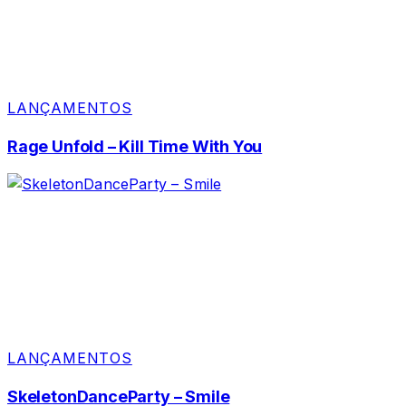
LANÇAMENTOS
Rage Unfold – Kill Time With You
LANÇAMENTOS
SkeletonDanceParty – Smile