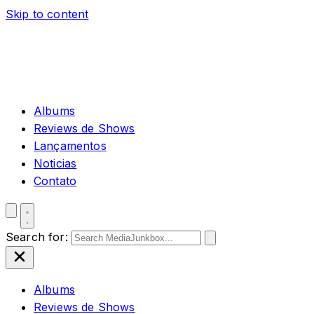
Skip to content
Albums
Reviews de Shows
Lançamentos
Noticias
Contato
Search for:
Albums
Reviews de Shows