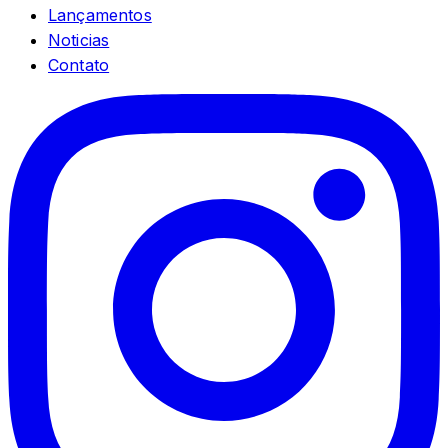
Lançamentos
Noticias
Contato