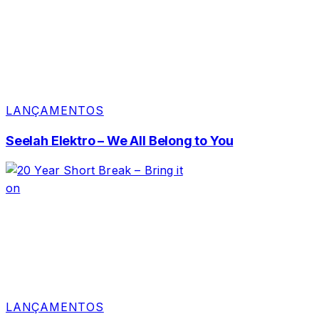
LANÇAMENTOS
Seelah Elektro – We All Belong to You
LANÇAMENTOS