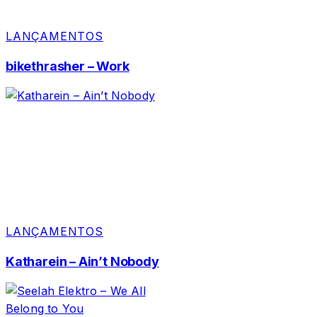
LANÇAMENTOS
bikethrasher – Work
LANÇAMENTOS
Katharein – Ain’t Nobody