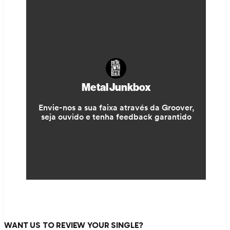
WANT US TO REVIEW YOUR SINGLE?