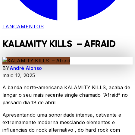
LANÇAMENTOS
KALAMITY KILLS – AFRAID
BY
André Alonso
maio 12, 2025
A banda norte-americana KALAMITY KILLS, acaba de
lançar o seu mais recente single chamado “Afraid” no
passado dia 18 de abril.
Apresentando uma sonoridade intensa, cativante e
extremamente moderna mesclando elementos e
influencias do rock alternativo , do hard rock com