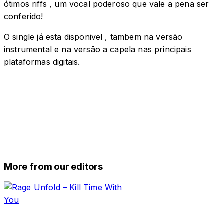
ótimos riffs , um vocal poderoso que vale a pena ser
conferido!
O single já esta disponivel , tambem na versão
instrumental e na versão a capela nas principais
plataformas digitais.
More from our editors