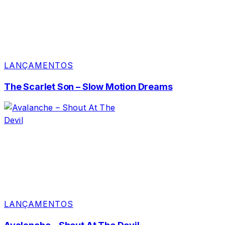
LANÇAMENTOS
The Scarlet Son – Slow Motion Dreams
LANÇAMENTOS