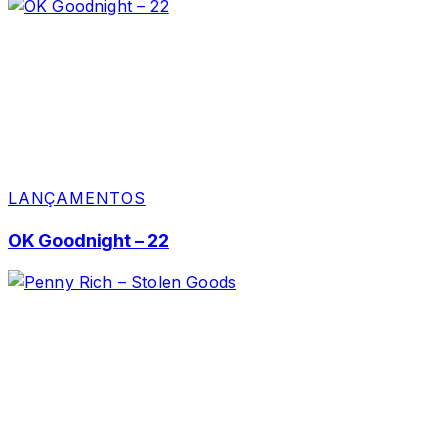
LANÇAMENTOS
OK Goodnight – 22