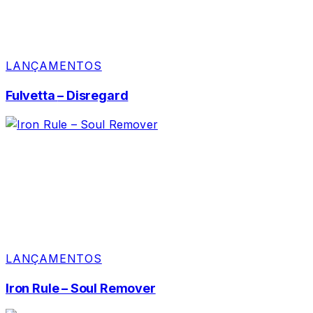
LANÇAMENTOS
Fulvetta – Disregard
LANÇAMENTOS
Iron Rule – Soul Remover