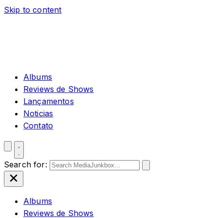
Skip to content
Albums
Reviews de Shows
Lançamentos
Noticias
Contato
Search for:
Albums
Reviews de Shows