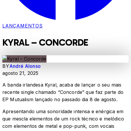
LANÇAMENTOS
KYRAL – CONCORDE
BY
André Alonso
agosto 21, 2025
A banda irlandesa Kyral, acaba de lançar o seu mais
recente single chamado “Concorde” que faz parte do
EP Mutualism lançado no passado dia 8 de agosto.
Apresentando uma sonoridade intensa e enérgica em
que mescla elementos de um rock técnico e melódico
com elementos de metal e pop-punk, com vocais