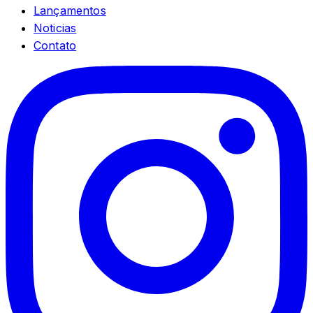
Lançamentos
Noticias
Contato