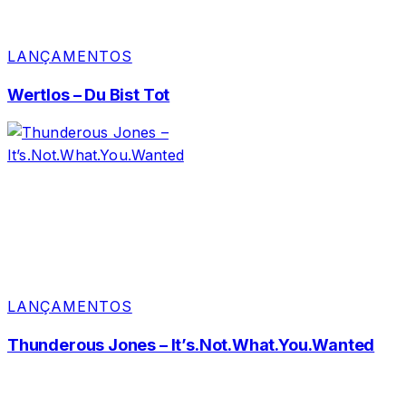
LANÇAMENTOS
Wertlos – Du Bist Tot
LANÇAMENTOS
Thunderous Jones – It’s.Not.What.You.Wanted