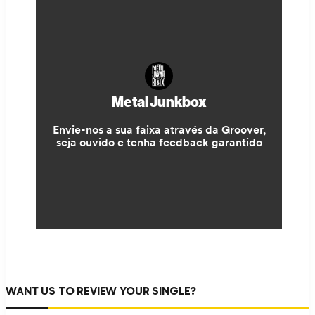
WANT US TO REVIEW YOUR SINGLE?