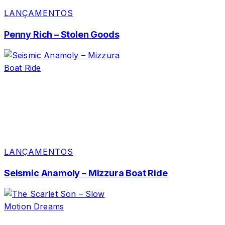
LANÇAMENTOS
Penny Rich – Stolen Goods
LANÇAMENTOS
Seismic Anamoly – Mizzura Boat Ride