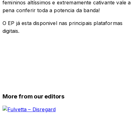
femininos altíssimos e extremamente cativante vale a
pena conferir toda a potencia da banda!
O EP já esta disponivel nas principais plataformas
digitais.
More from our editors