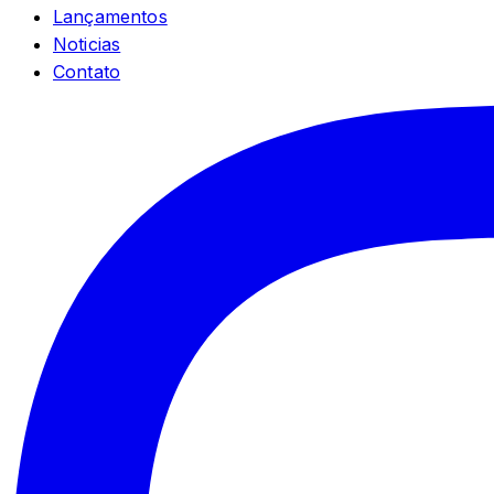
Lançamentos
Noticias
Contato