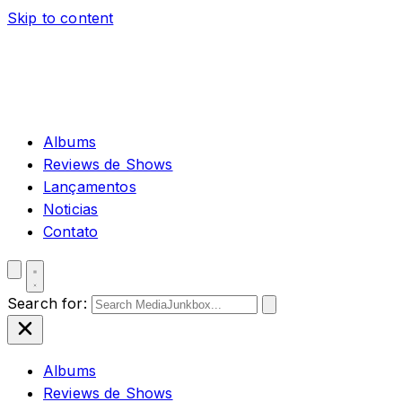
Skip to content
Albums
Reviews de Shows
Lançamentos
Noticias
Contato
Search for:
Albums
Reviews de Shows