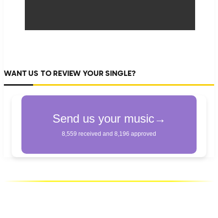
WANT US TO REVIEW YOUR SINGLE?