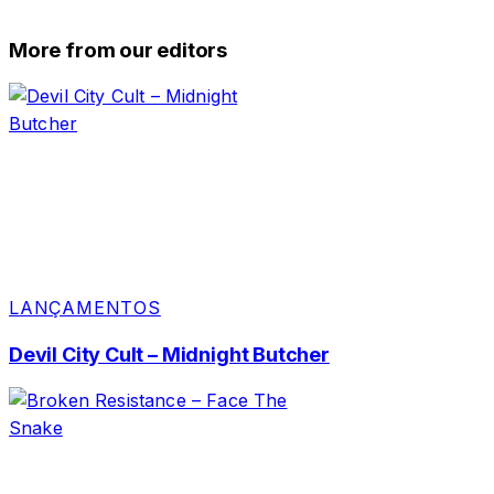
More from our editors
LANÇAMENTOS
Devil City Cult – Midnight Butcher