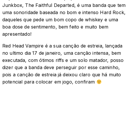
Junkbox, The Faithful Departed, é uma banda que tem
uma sonoridade baseada no bom e intenso Hard Rock,
daqueles que pede um bom copo de whiskey e uma
boa dose de sentimento, bem feito e muito bem
apresentado!
Red Head Vampire é a sua canção de estreia, lançada
no ultimo dia 17 de janeiro, uma canção intensa, bem
executada, com ótimos riffs e um solo matador, posso
dizer que a banda deve perseguir por esse caminho,
pois a canção de estreia já deixou claro que há muito
potencial para colocar em jogo, confiram