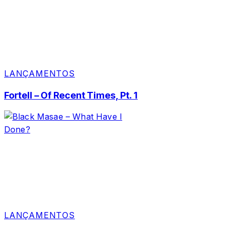
LANÇAMENTOS
Fortell – Of Recent Times, Pt. 1
LANÇAMENTOS