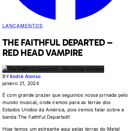
LANÇAMENTOS
THE FAITHFUL DEPARTED –
RED HEAD VAMPIRE
BY
André Alonso
janeiro 21, 2024
É com grande prazer que seguimos nossa jornada pelo
mundo musical, onde iremos para as terras dos
Estados Unidos da América, pois iremos falar sobre a
banda The Faithful Departed!!
Hoje temos um estreante aqui pelas terras do Metal