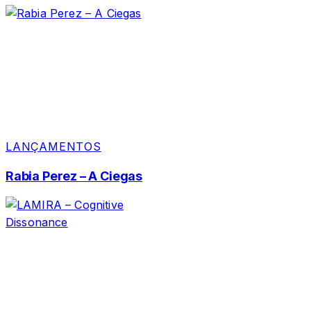
LANÇAMENTOS
Rabia Perez – A Ciegas