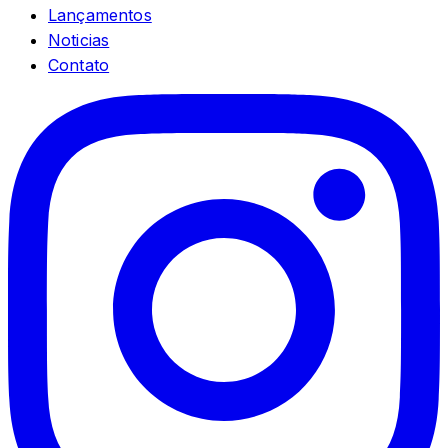
Lançamentos
Noticias
Contato