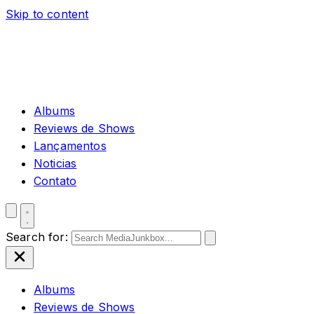
Skip to content
Albums
Reviews de Shows
Lançamentos
Noticias
Contato
Search for:
Albums
Reviews de Shows