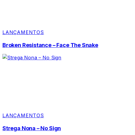
LANÇAMENTOS
Broken Resistance – Face The Snake
LANÇAMENTOS
Strega Nona – No Sign