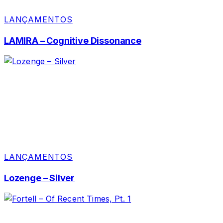
LANÇAMENTOS
LAMIRA – Cognitive Dissonance
LANÇAMENTOS
Lozenge – Silver