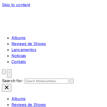
Skip to content
Albums
Reviews de Shows
Lançamentos
Noticias
Contato
Search for:
Albums
Reviews de Shows