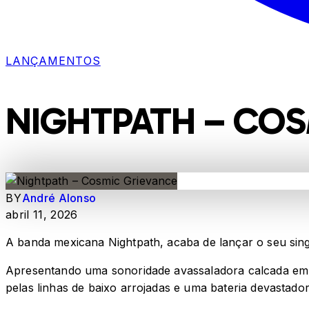
LANÇAMENTOS
NIGHTPATH – COS
BY
André Alonso
abril 11, 2026
A banda mexicana Nightpath, acaba de lançar o seu sing
Apresentando uma sonoridade avassaladora calcada em u
pelas linhas de baixo arrojadas e uma bateria devastado