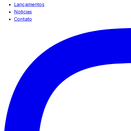
Lançamentos
Noticias
Contato