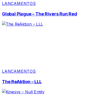
LANÇAMENTOS
Global Plague – The Rivers Run Red
LANÇAMENTOS
The ReAktion – LLL