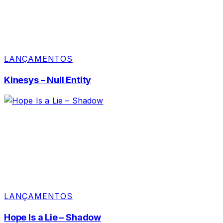
LANÇAMENTOS
Kinesys – Null Entity
LANÇAMENTOS
Hope Is a Lie – Shadow