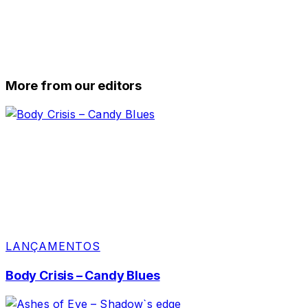
More from our editors
LANÇAMENTOS
Body Crisis – Candy Blues