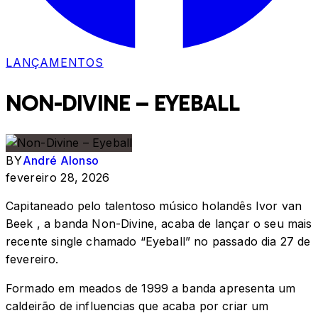
LANÇAMENTOS
NON-DIVINE – EYEBALL
BY
André Alonso
fevereiro 28, 2026
Capitaneado pelo talentoso músico holandês Ivor van
Beek , a banda Non-Divine, acaba de lançar o seu mais
recente single chamado “Eyeball” no passado dia 27 de
fevereiro.
Formado em meados de 1999 a banda apresenta um
caldeirão de influencias que acaba por criar um