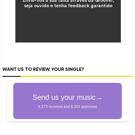
WANT US TO REVIEW YOUR SINGLE?