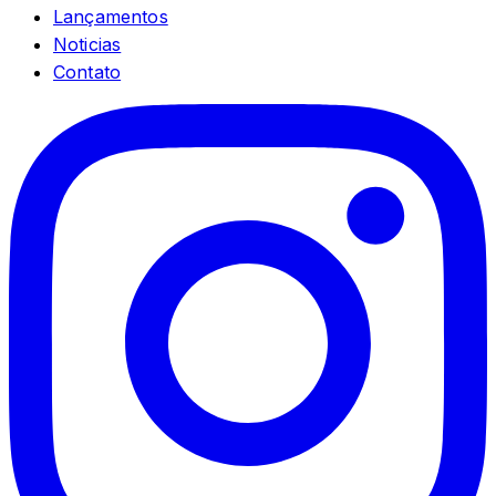
Lançamentos
Noticias
Contato