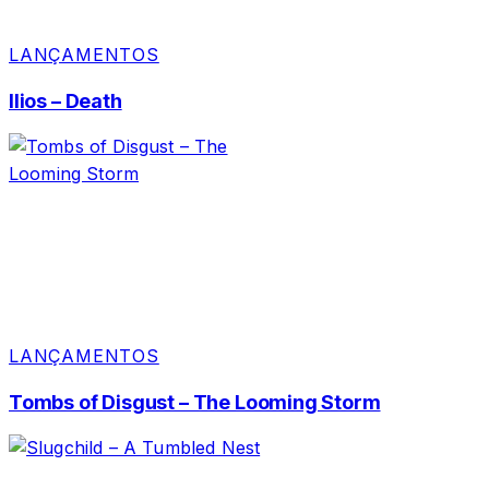
LANÇAMENTOS
Ilios – Death
LANÇAMENTOS
Tombs of Disgust – The Looming Storm