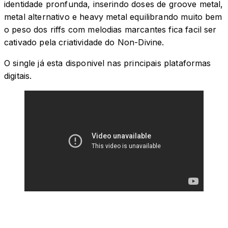
identidade pronfunda, inserindo doses de groove metal,
metal alternativo e heavy metal equilibrando muito bem
o peso dos riffs com melodias marcantes fica facil ser
cativado pela criatividade do Non-Divine.
O single já esta disponivel nas principais plataformas
digitais.