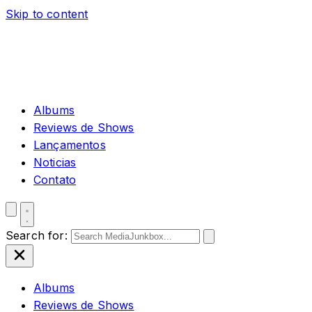
Skip to content
Albums
Reviews de Shows
Lançamentos
Noticias
Contato
Search for:
Albums
Reviews de Shows