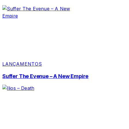
LANÇAMENTOS
Suffer The Evenue – A New Empire