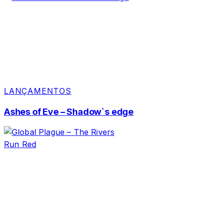
LANÇAMENTOS
Ashes of Eve – Shadow`s edge