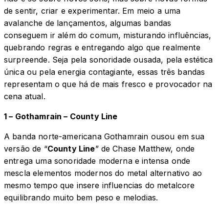
de sentir, criar e experimentar. Em meio a uma
avalanche de lançamentos, algumas bandas
conseguem ir além do comum, misturando influências,
quebrando regras e entregando algo que realmente
surpreende. Seja pela sonoridade ousada, pela estética
única ou pela energia contagiante, essas três bandas
representam o que há de mais fresco e provocador na
cena atual.
1 – Gothamrain – County Line
A banda norte-americana Gothamrain ousou em sua
versão de “
County Line
” de Chase Matthew, onde
entrega uma sonoridade moderna e intensa onde
mescla elementos modernos do metal alternativo ao
mesmo tempo que insere influencias do metalcore
equilibrando muito bem peso e melodias.