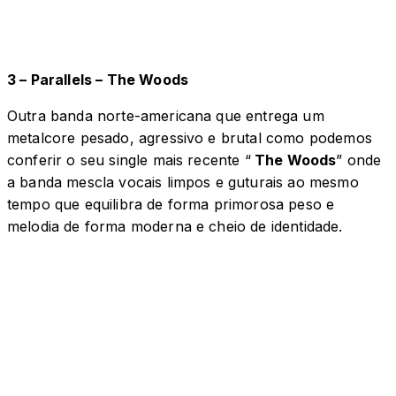
3 – Parallels – The Woods
Outra banda norte-americana que entrega um
metalcore pesado, agressivo e brutal como podemos
conferir o seu single mais recente “
The Woods
” onde
a banda mescla vocais limpos e guturais ao mesmo
tempo que equilibra de forma primorosa peso e
melodia de forma moderna e cheio de identidade.