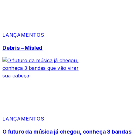
LANÇAMENTOS
Debris – Misled
LANÇAMENTOS
O futuro da música já chegou, conheça 3 bandas