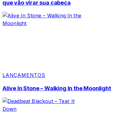
que vão virar sua cabeça
LANÇAMENTOS
Alive In Stone – Walking In the Moonlight