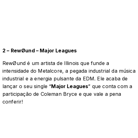
2 – RewØund – Major Leagues
RewØund é um artista de Illinois que funde a
intensidade do Metalcore, a pegada industrial da música
industrial e a energia pulsante da EDM. Ele acaba de
lançar o seu single “
Major Leagues
” que conta com a
participação de Coleman Bryce e que vale a pena
conferir!