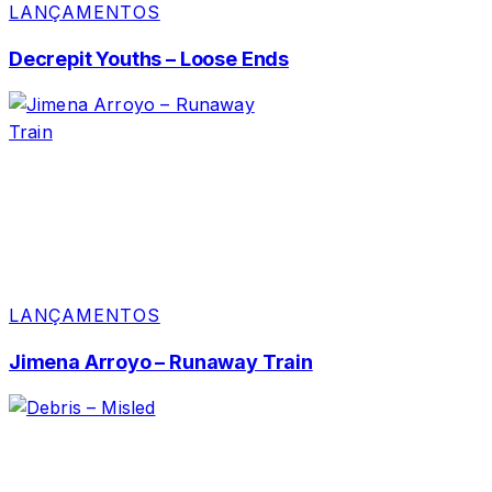
LANÇAMENTOS
Decrepit Youths – Loose Ends
LANÇAMENTOS
Jimena Arroyo – Runaway Train