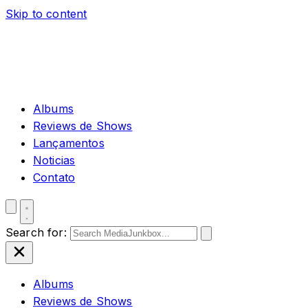
Skip to content
Albums
Reviews de Shows
Lançamentos
Noticias
Contato
Search for:
Albums
Reviews de Shows