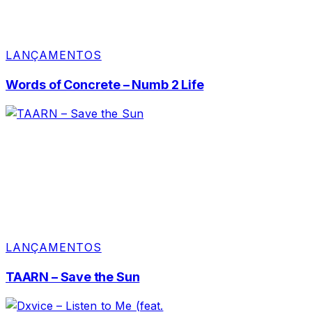
LANÇAMENTOS
Words of Concrete – Numb 2 Life
LANÇAMENTOS
TAARN – Save the Sun