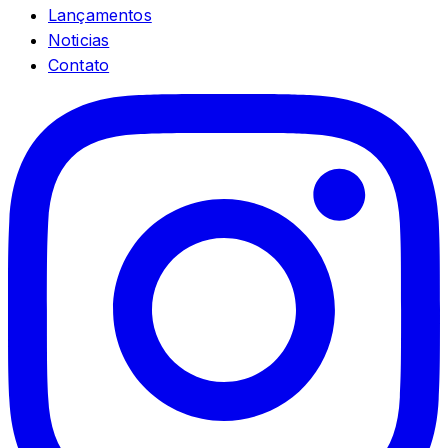
Lançamentos
Noticias
Contato