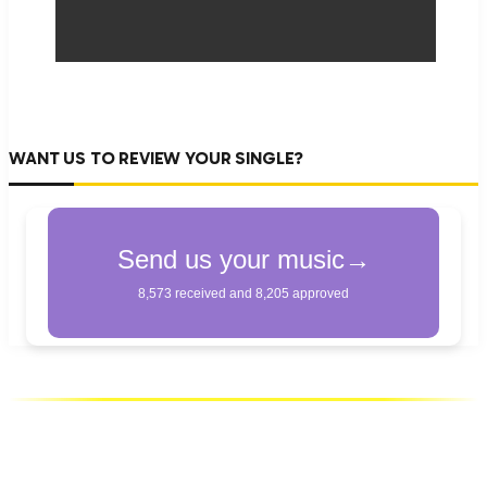
WANT US TO REVIEW YOUR SINGLE?