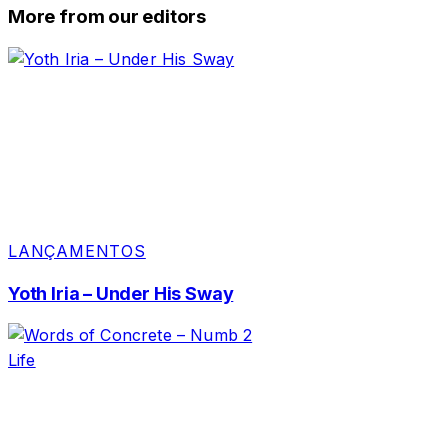
More from our editors
LANÇAMENTOS
Yoth Iria – Under His Sway