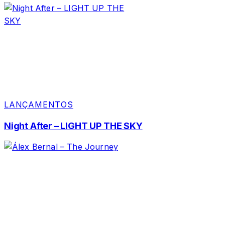
LANÇAMENTOS
Night After – LIGHT UP THE SKY