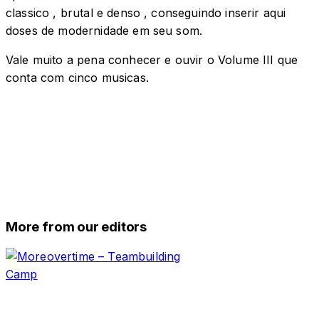
classico , brutal e denso , conseguindo inserir aqui
doses de modernidade em seu som.
Vale muito a pena conhecer e ouvir o Volume III que
conta com cinco musicas.
More from our editors