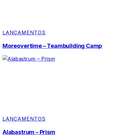
LANÇAMENTOS
Moreovertime – Teambuilding Camp
LANÇAMENTOS
Alabastrum – Prism