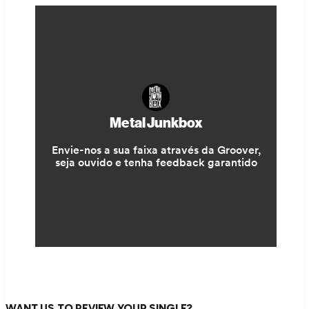
WANT US TO REVIEW YOUR SINGLE?