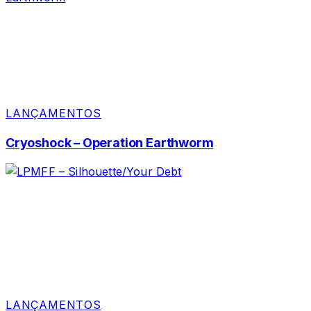
LANÇAMENTOS
Cryoshock – Operation Earthworm
LANÇAMENTOS