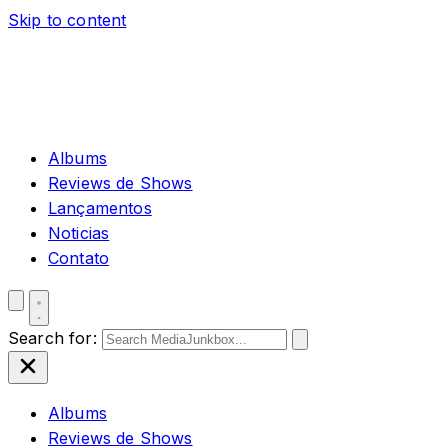
Skip to content
Albums
Reviews de Shows
Lançamentos
Noticias
Contato
Search for:
Albums
Reviews de Shows