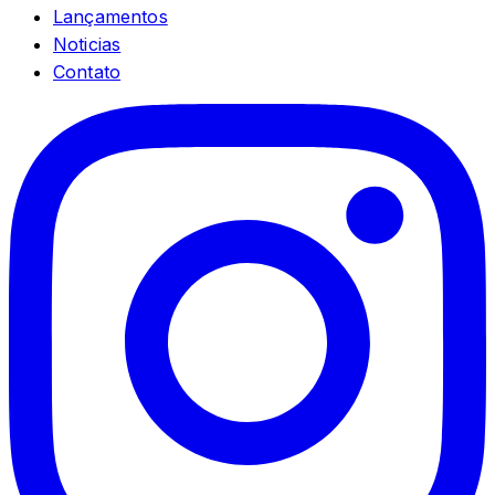
Lançamentos
Noticias
Contato