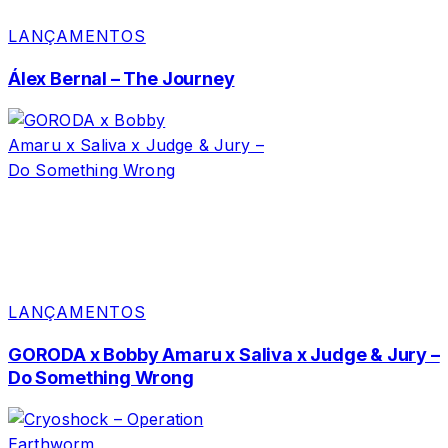
LANÇAMENTOS
Álex Bernal – The Journey
LANÇAMENTOS
GORODA x Bobby Amaru x Saliva x Judge & Jury –
Do Something Wrong