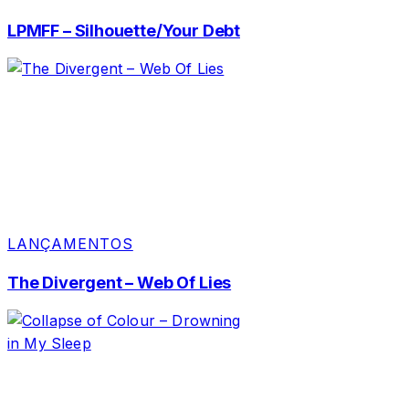
LPMFF – Silhouette/Your Debt
LANÇAMENTOS
The Divergent – Web Of Lies