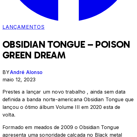
LANÇAMENTOS
OBSIDIAN TONGUE – POISON
GREEN DREAM
BY
André Alonso
maio 12, 2023
Prestes a lançar um novo trabalho , ainda sem data
definida a banda norte-americana Obsidian Tongue que
lançou o ótimo álbum Volume III em 2020 esta de
volta.
Formado em meados de 2009 o Obsidian Tongue
apresenta uma sonoridade calcada no Black metal