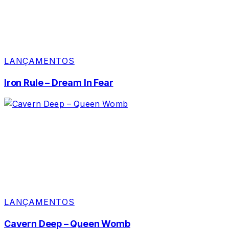
LANÇAMENTOS
Iron Rule – Dream In Fear
LANÇAMENTOS
Cavern Deep – Queen Womb