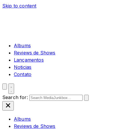
Skip to content
Albums
Reviews de Shows
Lançamentos
Noticias
Contato
Search for:
Albums
Reviews de Shows