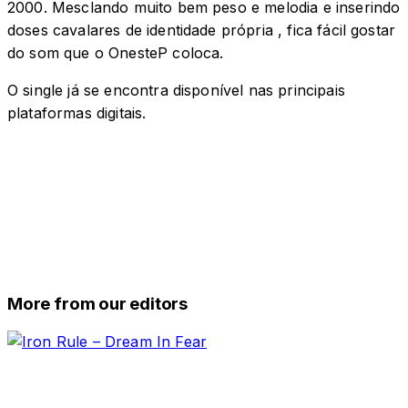
2000. Mesclando muito bem peso e melodia e inserindo
doses cavalares de identidade própria , fica fácil gostar
do som que o OnesteP coloca.
O single já se encontra disponível nas principais
plataformas digitais.
More from our editors