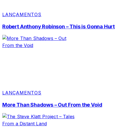
LANÇAMENTOS
Robert Anthony Robinson – This is Gonna Hurt
LANÇAMENTOS
More Than Shadows – Out From the Void