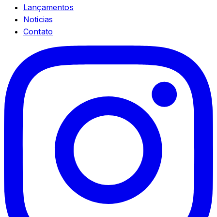
Lançamentos
Noticias
Contato