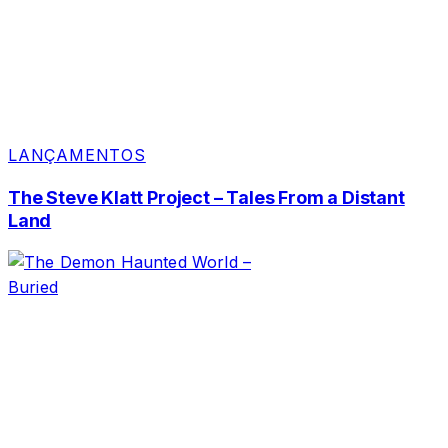
LANÇAMENTOS
The Steve Klatt Project – Tales From a Distant
Land