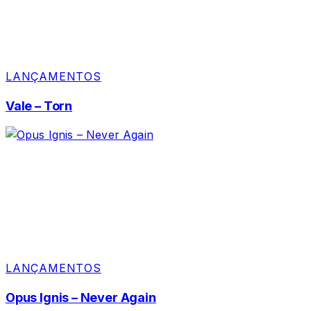
LANÇAMENTOS
Vale – Torn
LANÇAMENTOS
Opus Ignis – Never Again