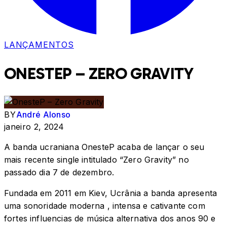
LANÇAMENTOS
ONESTEP – ZERO GRAVITY
BY
André Alonso
janeiro 2, 2024
A banda ucraniana OnesteP acaba de lançar o seu
mais recente single intitulado “Zero Gravity” no
passado dia 7 de dezembro.
Fundada em 2011 em Kiev, Ucrânia a banda apresenta
uma sonoridade moderna , intensa e cativante com
fortes influencias de música alternativa dos anos 90 e