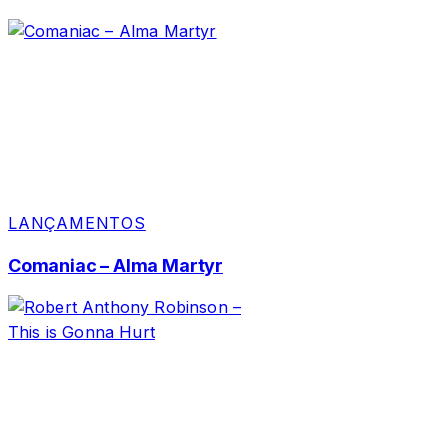
LANÇAMENTOS
Comaniac – Alma Martyr