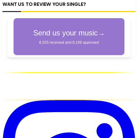
WANT US TO REVIEW YOUR SINGLE?