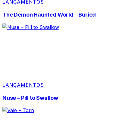
LANÇAMENTOS
The Demon Haunted World – Buried
LANÇAMENTOS
Nuse – Pill to Swallow