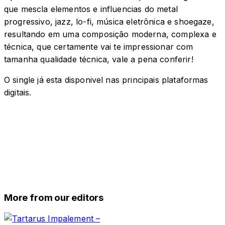
que mescla elementos e influencias do metal
progressivo, jazz, lo-fi, música eletrônica e shoegaze,
resultando em uma composição moderna, complexa e
técnica, que certamente vai te impressionar com
tamanha qualidade técnica, vale a pena conferir!
O single já esta disponivel nas principais plataformas
digitais.
More from our editors