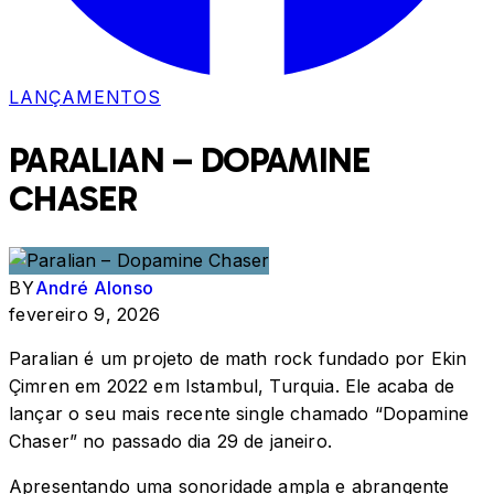
LANÇAMENTOS
PARALIAN – DOPAMINE
CHASER
BY
André Alonso
fevereiro 9, 2026
Paralian é um projeto de math rock fundado por Ekin
Çimren em 2022 em Istambul, Turquia. Ele acaba de
lançar o seu mais recente single chamado “Dopamine
Chaser” no passado dia 29 de janeiro.
Apresentando uma sonoridade ampla e abrangente