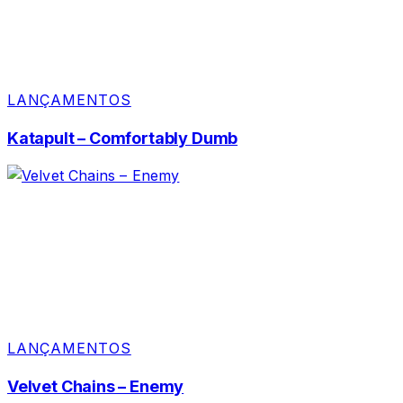
LANÇAMENTOS
Katapult – Comfortably Dumb
LANÇAMENTOS
Velvet Chains – Enemy