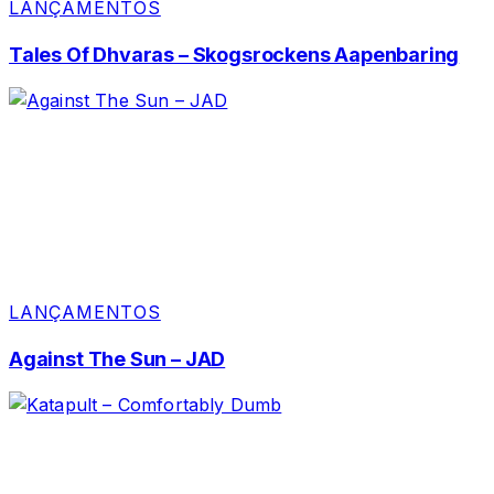
LANÇAMENTOS
Tales Of Dhvaras – Skogsrockens Aapenbaring
LANÇAMENTOS
Against The Sun – JAD