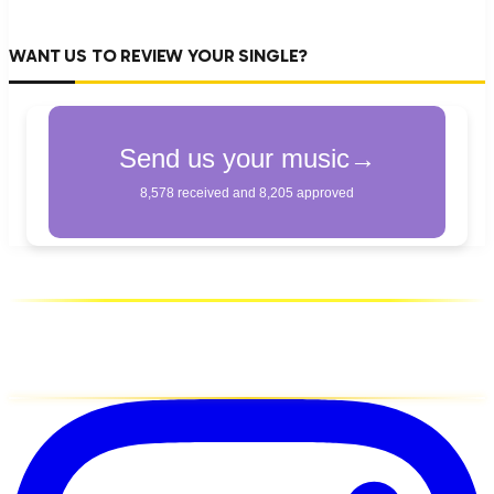
WANT US TO REVIEW YOUR SINGLE?