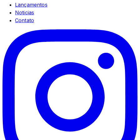
Lançamentos
Noticias
Contato