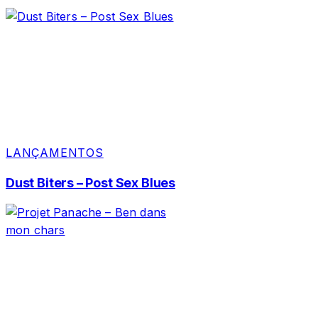
LANÇAMENTOS
Dust Biters – Post Sex Blues