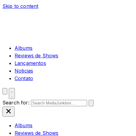
Skip to content
Albums
Reviews de Shows
Lançamentos
Noticias
Contato
Search for:
Albums
Reviews de Shows