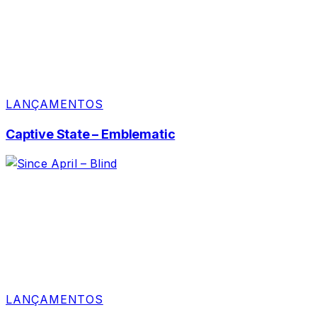
LANÇAMENTOS
Captive State – Emblematic
LANÇAMENTOS