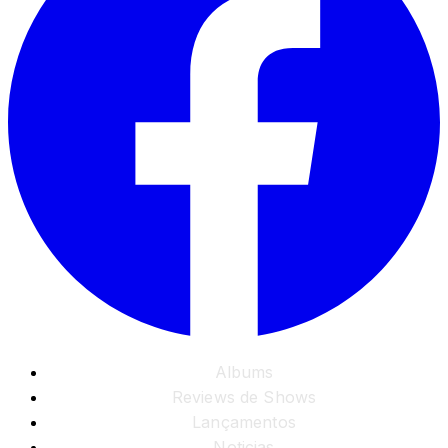
Albums
Reviews de Shows
Lançamentos
Noticias