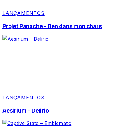
LANÇAMENTOS
Projet Panache – Ben dans mon chars
LANÇAMENTOS
Aesirium – Delirio