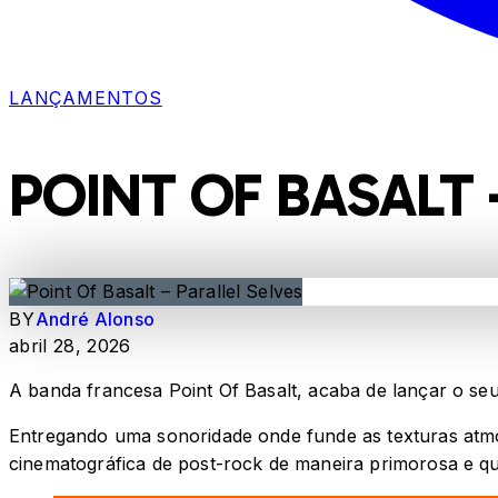
LANÇAMENTOS
POINT OF BASALT 
BY
André Alonso
abril 28, 2026
A banda francesa Point Of Basalt, acaba de lançar o seu
Entregando uma sonoridade onde funde as texturas atmos
cinematográfica de post-rock de maneira primorosa e qu