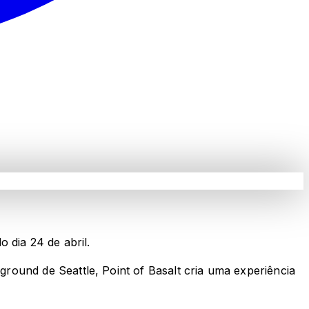
 dia 24 de abril.
round de Seattle, Point of Basalt cria uma experiência