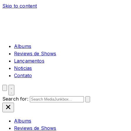
Skip to content
Albums
Reviews de Shows
Lançamentos
Noticias
Contato
Search for:
Albums
Reviews de Shows