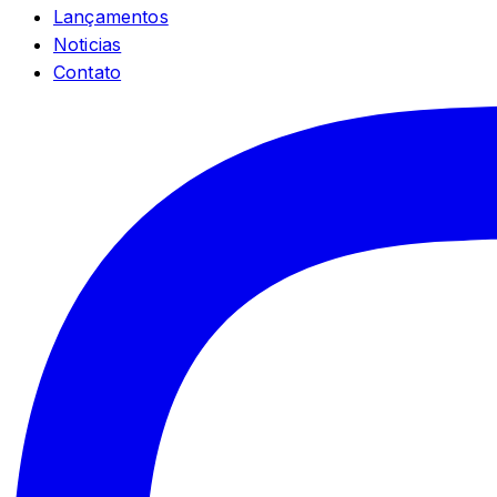
Lançamentos
Noticias
Contato