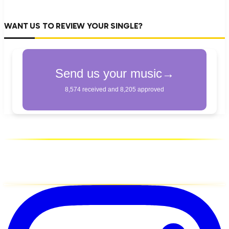
WANT US TO REVIEW YOUR SINGLE?