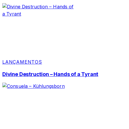
LANÇAMENTOS
Divine Destruction – Hands of a Tyrant