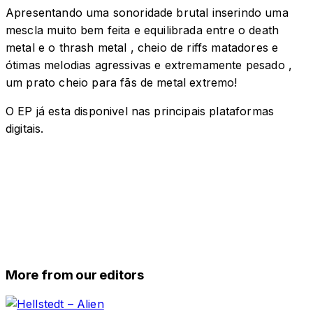
Apresentando uma sonoridade brutal inserindo uma
mescla muito bem feita e equilibrada entre o death
metal e o thrash metal , cheio de riffs matadores e
ótimas melodias agressivas e extremamente pesado ,
um prato cheio para fãs de metal extremo!
O EP já esta disponivel nas principais plataformas
digitais.
More from our editors