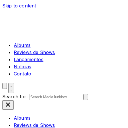
Skip to content
Albums
Reviews de Shows
Lançamentos
Noticias
Contato
Search for:
Albums
Reviews de Shows