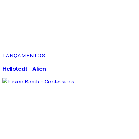
LANÇAMENTOS
Hellstedt – Alien