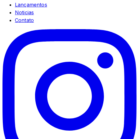
Lançamentos
Noticias
Contato