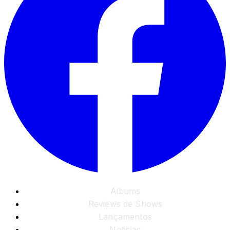
Albums
Reviews de Shows
Lançamentos
Noticias