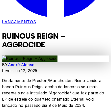
LANÇAMENTOS
RUINOUS REIGN –
AGGROCIDE
BY
André Alonso
fevereiro 12, 2025
Diretamente de Preston/Manchester, Reino Unido a
banda Ruinous Reign, acaba de lançar o seu mais
recente single intitulado “Aggrocide” que faz parte do
EP de estreia do quarteto chamado Eternal Void
lançado no passado dia 9 de Maio de 2024.