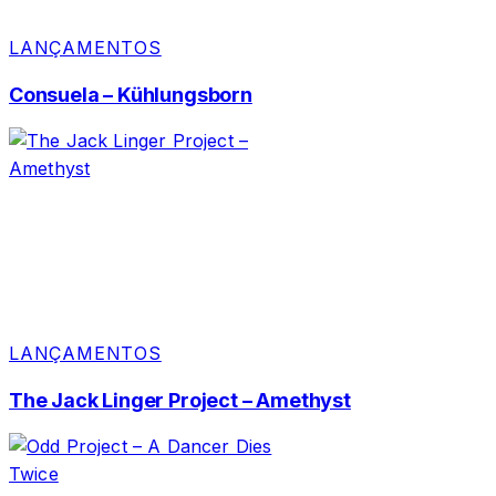
LANÇAMENTOS
Consuela – Kühlungsborn
LANÇAMENTOS
The Jack Linger Project – Amethyst