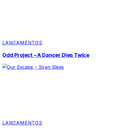
LANÇAMENTOS
Odd Project – A Dancer Dies Twice
LANÇAMENTOS