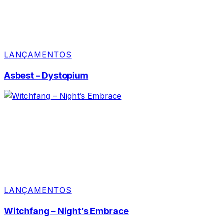
LANÇAMENTOS
Asbest – Dystopium
LANÇAMENTOS
Witchfang – Night’s Embrace