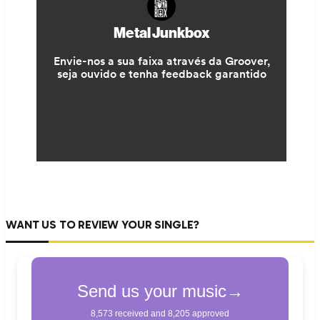
WANT US TO REVIEW YOUR SINGLE?