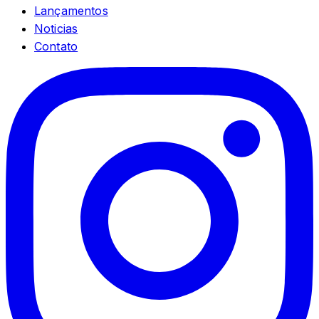
Lançamentos
Noticias
Contato