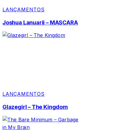
LANÇAMENTOS
Joshua Lanuarii – MASCARA
LANÇAMENTOS
Glazegirl – The Kingdom