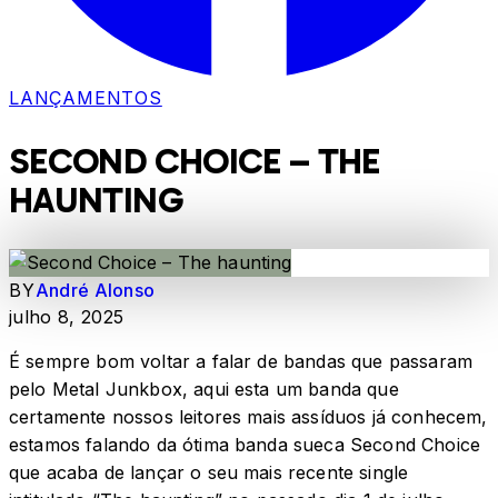
LANÇAMENTOS
SECOND CHOICE – THE
HAUNTING
BY
André Alonso
julho 8, 2025
É sempre bom voltar a falar de bandas que passaram
pelo Metal Junkbox, aqui esta um banda que
certamente nossos leitores mais assíduos já conhecem,
estamos falando da ótima banda sueca Second Choice
que acaba de lançar o seu mais recente single