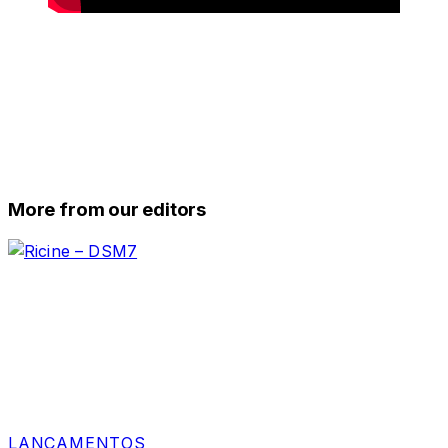
More from our editors
LANÇAMENTOS