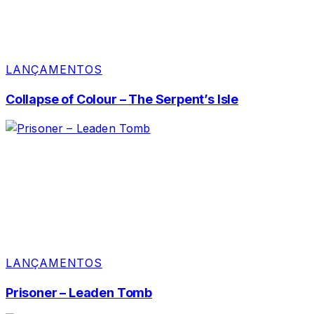
LANÇAMENTOS
Collapse of Colour – The Serpent’s Isle
LANÇAMENTOS
Prisoner – Leaden Tomb