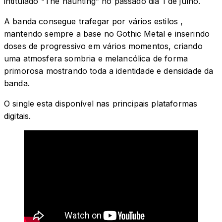
intitulado “The haunting” no passado dia 1 de julho.
A banda consegue trafegar por vários estilos ,
mantendo sempre a base no Gothic Metal e inserindo
doses de progressivo em vários momentos, criando
uma atmosfera sombria e melancólica de forma
primorosa mostrando toda a identidade e densidade da
banda.
O single esta disponível nas principais plataformas
digitais.