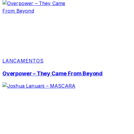
LANÇAMENTOS
Overpower – They Came From Beyond