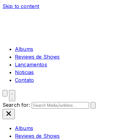
Skip to content
Albums
Reviews de Shows
Lançamentos
Noticias
Contato
Search for:
Albums
Reviews de Shows