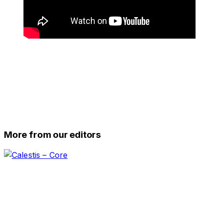
More from our editors