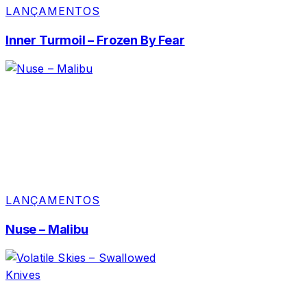
LANÇAMENTOS
Inner Turmoil – Frozen By Fear
LANÇAMENTOS
Nuse – Malibu