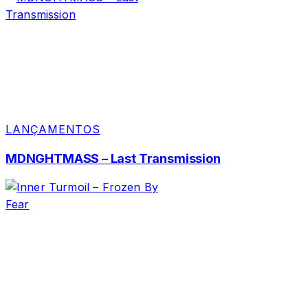
LANÇAMENTOS
MDNGHTMASS – Last Transmission