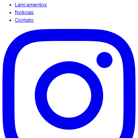
Lançamentos
Noticias
Contato