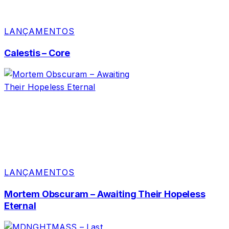
LANÇAMENTOS
Calestis – Core
LANÇAMENTOS
Mortem Obscuram – Awaiting Their Hopeless
Eternal