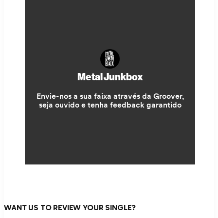
WANT US TO REVIEW YOUR SINGLE?