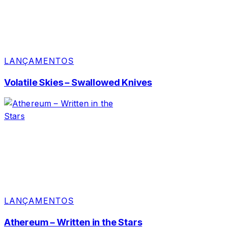
LANÇAMENTOS
Volatile Skies – Swallowed Knives
LANÇAMENTOS
Athereum – Written in the Stars