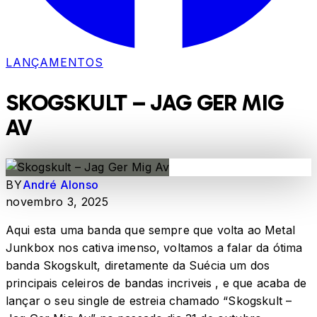
LANÇAMENTOS
SKOGSKULT – JAG GER MIG
AV
BY
André Alonso
novembro 3, 2025
Aqui esta uma banda que sempre que volta ao Metal
Junkbox nos cativa imenso, voltamos a falar da ótima
banda Skogskult, diretamente da Suécia um dos
principais celeiros de bandas incriveis , e que acaba de
lançar o seu single de estreia chamado “Skogskult –