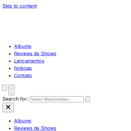
Skip to content
Albums
Reviews de Shows
Lançamentos
Noticias
Contato
Search for:
Albums
Reviews de Shows