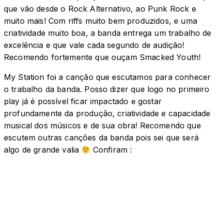
que vão desde o Rock Alternativo, ao Punk Rock e
muito mais! Com riffs muito bem produzidos, e uma
criatividade muito boa, a banda entrega um trabalho de
excelência e que vale cada segundo de audição!
Recomendo fortemente que ouçam Smacked Youth!
My Station foi a canção que escutamos para conhecer
o trabalho da banda. Posso dizer que logo no primeiro
play já é possível ficar impactado e gostar
profundamente da produção, criatividade e capacidade
musical dos músicos e de sua obra! Recomendo que
escutem outras canções da banda pois sei que será
algo de grande valia
Confiram :