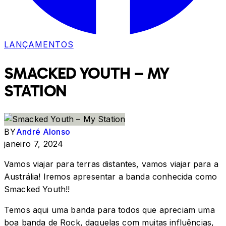
LANÇAMENTOS
SMACKED YOUTH – MY
STATION
BY
André Alonso
janeiro 7, 2024
Vamos viajar para terras distantes, vamos viajar para a
Austrália! Iremos apresentar a banda conhecida como
Smacked Youth!!
Temos aqui uma banda para todos que apreciam uma
boa banda de Rock, daquelas com muitas influências,