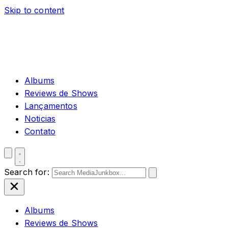
Skip to content
Albums
Reviews de Shows
Lançamentos
Noticias
Contato
Search for:
Albums
Reviews de Shows