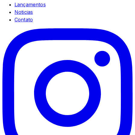
Lançamentos
Noticias
Contato