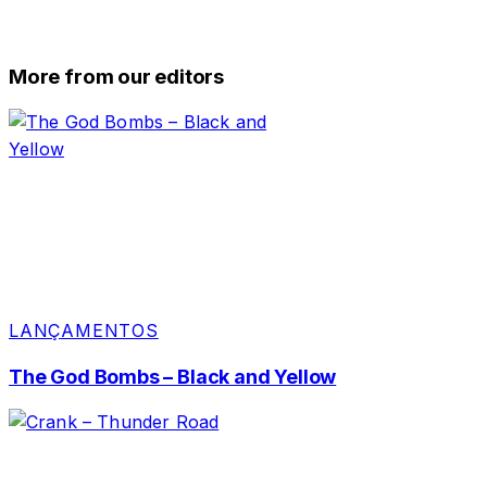
More from our editors
LANÇAMENTOS
The God Bombs – Black and Yellow