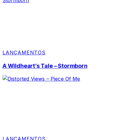
LANÇAMENTOS
A Wildheart’s Tale – Stormborn
LANÇAMENTOS