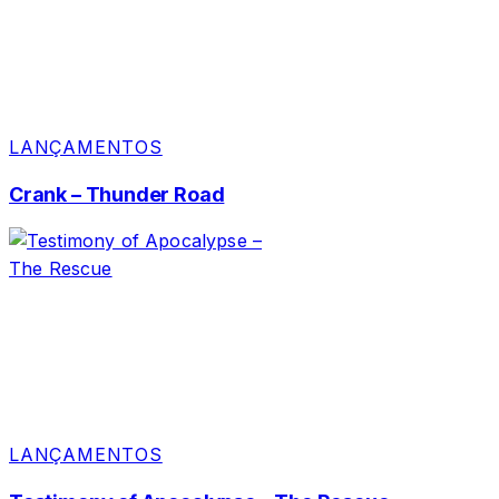
LANÇAMENTOS
Crank – Thunder Road
LANÇAMENTOS