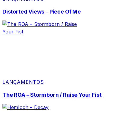
Distorted Views – Piece Of Me
LANÇAMENTOS
The ROA – Stormborn / Raise Your Fist