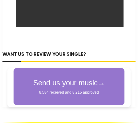
WANT US TO REVIEW YOUR SINGLE?