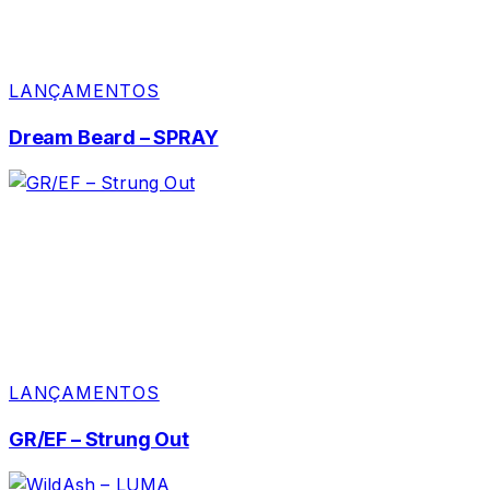
LANÇAMENTOS
Dream Beard – SPRAY
LANÇAMENTOS
GR/EF – Strung Out