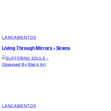
LANÇAMENTOS
Living Through Mirrors – Sirens
LANÇAMENTOS