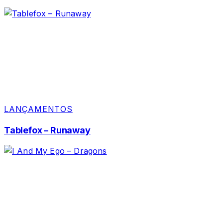
LANÇAMENTOS
Tablefox – Runaway