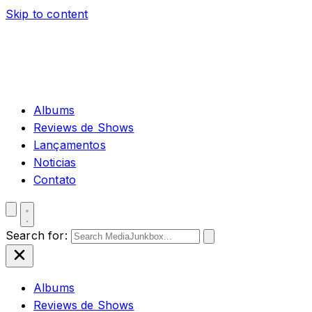
Skip to content
Albums
Reviews de Shows
Lançamentos
Noticias
Contato
Search for:
Albums
Reviews de Shows