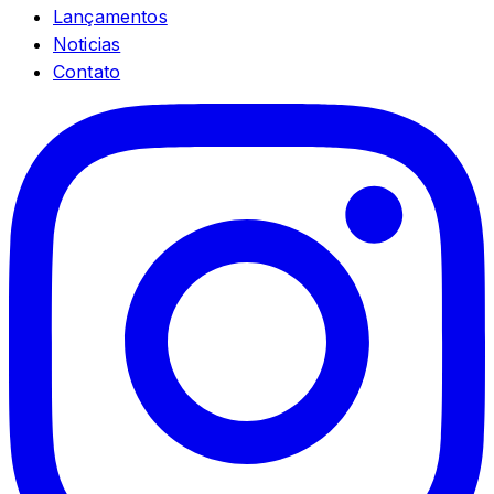
Lançamentos
Noticias
Contato