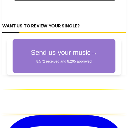
WANT US TO REVIEW YOUR SINGLE?