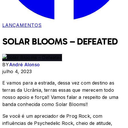
LANÇAMENTOS
SOLAR BLOOMS – DEFEATED
BY
André Alonso
julho 4, 2023
E vamos para a estrada, dessa vez com destino as
terras da Ucrânia, terras essas que merecem todo
nosso apoio e força!! Vamos falar a respeito de uma
banda conhecida como Solar Blooms!!
Se você é um apreciador de Prog Rock, com
influências de Psychedelic Rock, cheio de atitude,