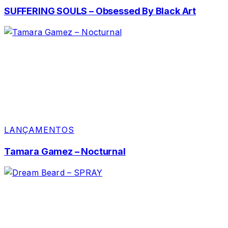
SUFFERING SOULS – Obsessed By Black Art
LANÇAMENTOS
Tamara Gamez – Nocturnal