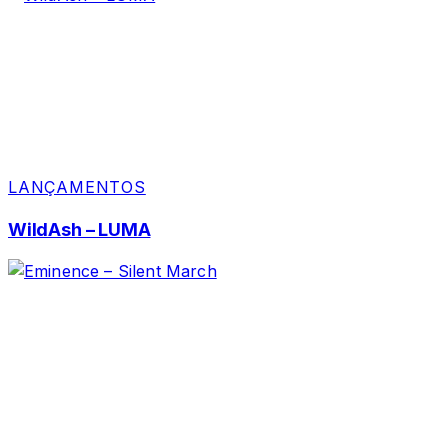
LANÇAMENTOS
WildAsh – LUMA