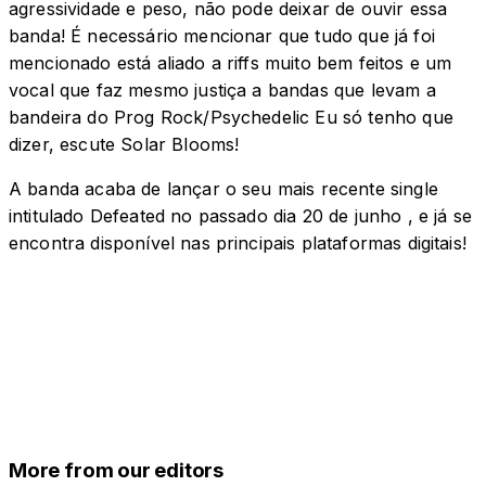
agressividade e peso, não pode deixar de ouvir essa
banda! É necessário mencionar que tudo que já foi
mencionado está aliado a riffs muito bem feitos e um
vocal que faz mesmo justiça a bandas que levam a
bandeira do Prog Rock/Psychedelic Eu só tenho que
dizer, escute Solar Blooms!
A banda acaba de lançar o seu mais recente single
intitulado Defeated no passado dia 20 de junho , e já se
encontra disponível nas principais plataformas digitais!
More from our editors