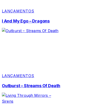
LANÇAMENTOS
I And My Ego – Dragons
LANÇAMENTOS
Outburst – Streams Of Death