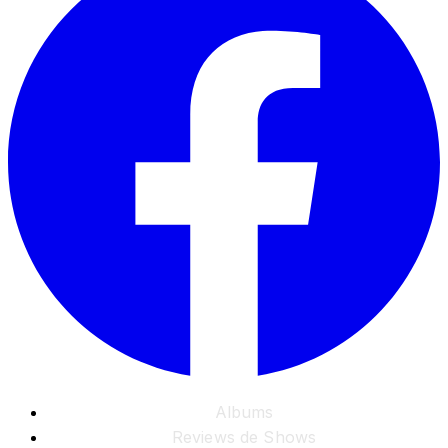
Albums
Reviews de Shows