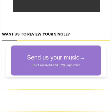
WANT US TO REVIEW YOUR SINGLE?