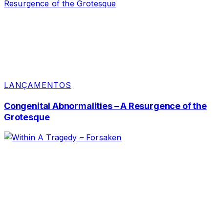
LANÇAMENTOS
Congenital Abnormalities – A Resurgence of the
Grotesque