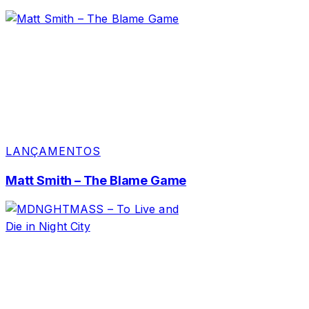
LANÇAMENTOS
Matt Smith – The Blame Game