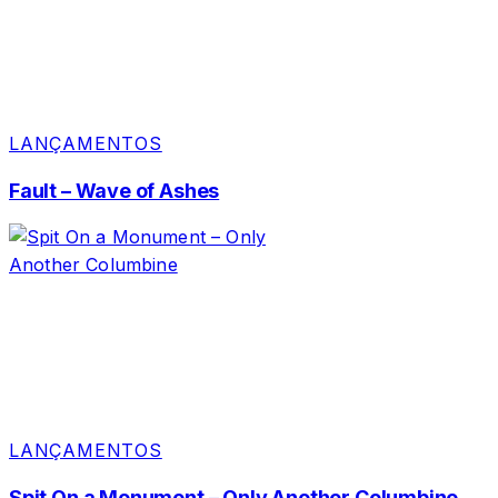
LANÇAMENTOS
Fault – Wave of Ashes
LANÇAMENTOS
Spit On a Monument – Only Another Columbine