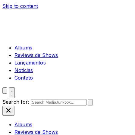
Skip to content
Albums
Reviews de Shows
Lançamentos
Noticias
Contato
Search for:
Albums
Reviews de Shows