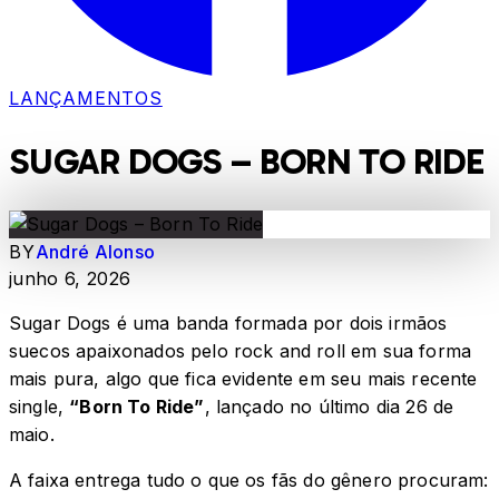
LANÇAMENTOS
SUGAR DOGS – BORN TO RIDE
BY
André Alonso
junho 6, 2026
Sugar Dogs é uma banda formada por dois irmãos
suecos apaixonados pelo rock and roll em sua forma
mais pura, algo que fica evidente em seu mais recente
single,
“Born To Ride”
, lançado no último dia 26 de
maio.
A faixa entrega tudo o que os fãs do gênero procuram: