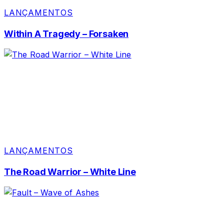
LANÇAMENTOS
Within A Tragedy – Forsaken
LANÇAMENTOS
The Road Warrior – White Line