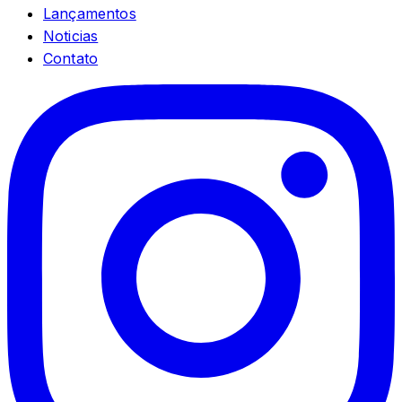
Lançamentos
Noticias
Contato