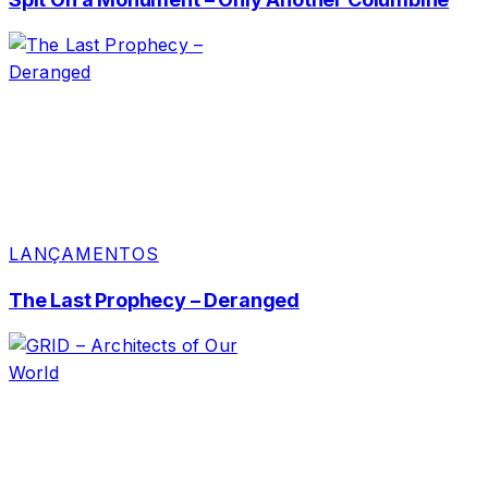
LANÇAMENTOS
The Last Prophecy – Deranged