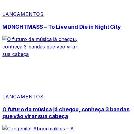
LANÇAMENTOS
MDNGHTMASS – To Live and Die in Night City
LANÇAMENTOS
O futuro da música já chegou, conheça 3 bandas
que vão virar sua cabeça