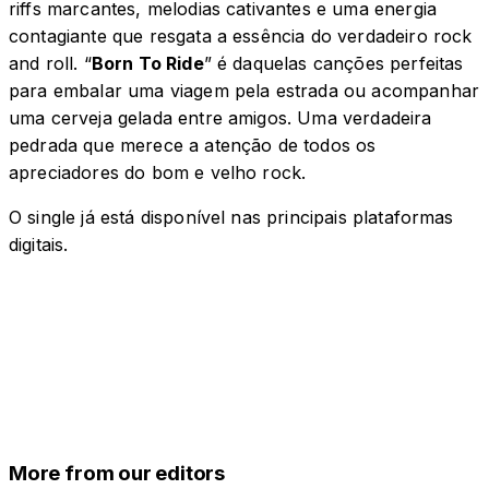
riffs marcantes, melodias cativantes e uma energia
contagiante que resgata a essência do verdadeiro rock
and roll. “
Born To Ride
” é daquelas canções perfeitas
para embalar uma viagem pela estrada ou acompanhar
uma cerveja gelada entre amigos. Uma verdadeira
pedrada que merece a atenção de todos os
apreciadores do bom e velho rock.
O single já está disponível nas principais plataformas
digitais.
More from our editors