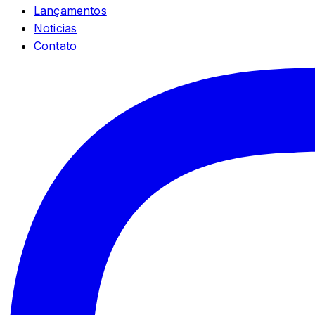
Lançamentos
Noticias
Contato