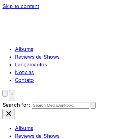
Skip to content
Albums
Reviews de Shows
Lançamentos
Noticias
Contato
Search for:
Albums
Reviews de Shows