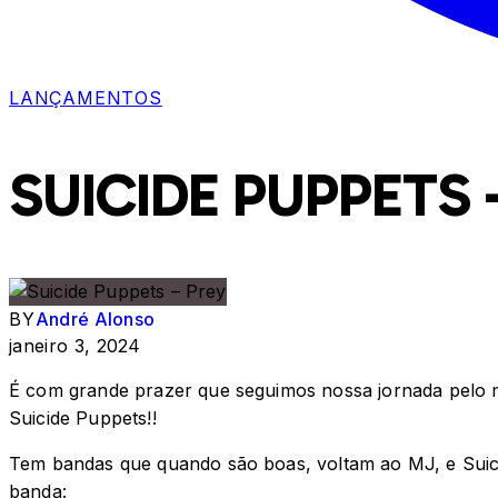
LANÇAMENTOS
SUICIDE PUPPETS 
BY
André Alonso
janeiro 3, 2024
É com grande prazer que seguimos nossa jornada pelo m
Suicide Puppets!!
Tem bandas que quando são boas, voltam ao MJ, e Suici
banda: