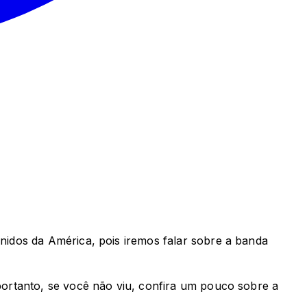
idos da América, pois iremos falar sobre a banda
ortanto, se você não viu, confira um pouco sobre a