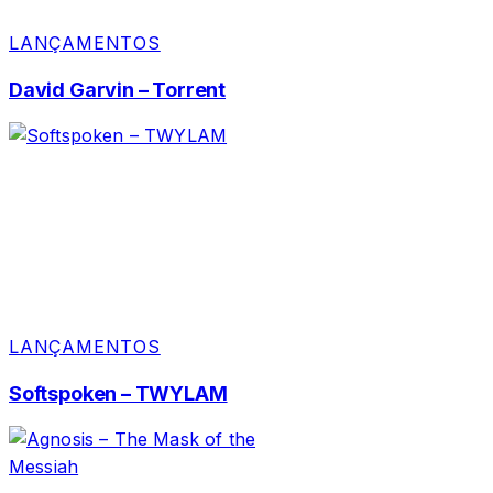
LANÇAMENTOS
David Garvin – Torrent
LANÇAMENTOS
Softspoken – TWYLAM