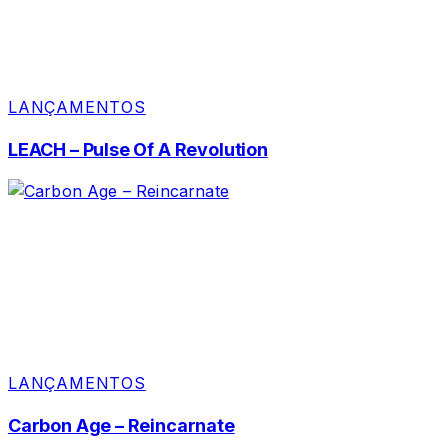
LANÇAMENTOS
LEACH – Pulse Of A Revolution
LANÇAMENTOS
Carbon Age – Reincarnate