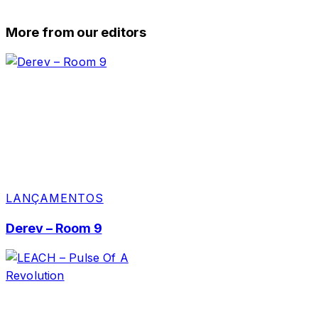
More from our editors
LANÇAMENTOS
Derev – Room 9