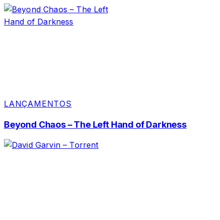
LANÇAMENTOS
Beyond Chaos – The Left Hand of Darkness