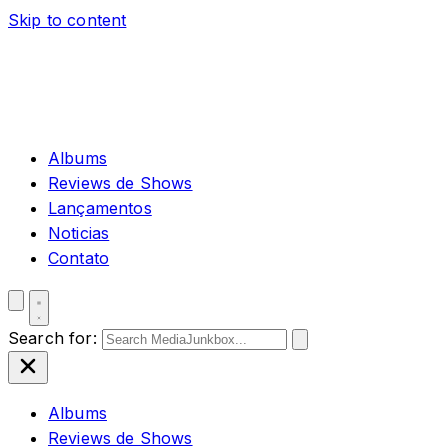
Skip to content
Albums
Reviews de Shows
Lançamentos
Noticias
Contato
Search for:
Albums
Reviews de Shows