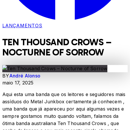
LANÇAMENTOS
TEN THOUSAND CROWS –
NOCTURNE OF SORROW
BY
André Alonso
maio 17, 2025
Aqui esta uma banda que os leitores e seguidores mais
assíduos do Metal Junkbox certamente já conhecem ,
uma banda que já apareceu por aqui algumas vezes e
sempre gostamos muito quando voltam, falamos da
ótima banda australiana Ten Thousand Crows , que