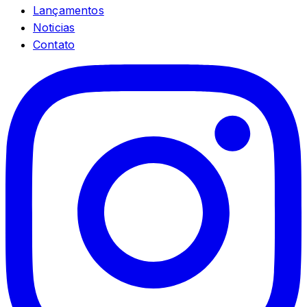
Lançamentos
Noticias
Contato