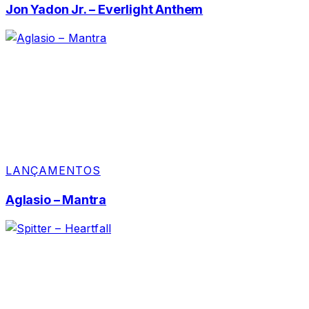
Jon Yadon Jr. – Everlight Anthem
LANÇAMENTOS
Aglasio – Mantra