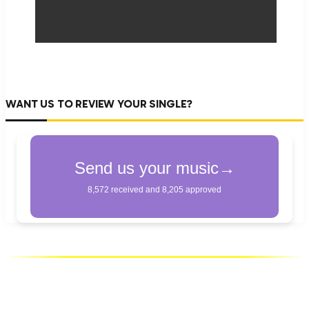
WANT US TO REVIEW YOUR SINGLE?