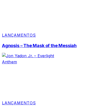
LANÇAMENTOS
Agnosis – The Mask of the Messiah
LANÇAMENTOS