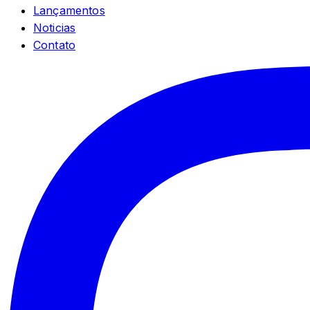
Lançamentos
Noticias
Contato