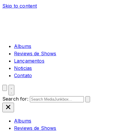
Skip to content
Albums
Reviews de Shows
Lançamentos
Noticias
Contato
Search for:
Albums
Reviews de Shows