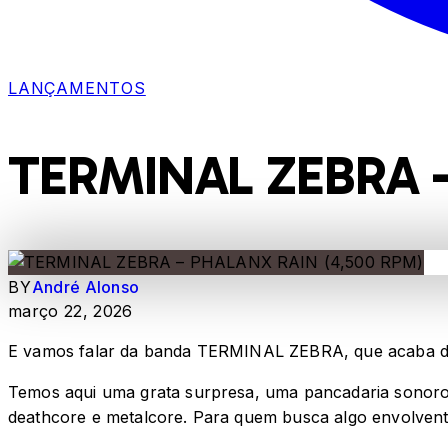
LANÇAMENTOS
TERMINAL ZEBRA –
BY
André Alonso
março 22, 2026
E vamos falar da banda TERMINAL ZEBRA, que acaba de
Temos aqui uma grata surpresa, uma pancadaria sonorod
deathcore e metalcore. Para quem busca algo envolvente