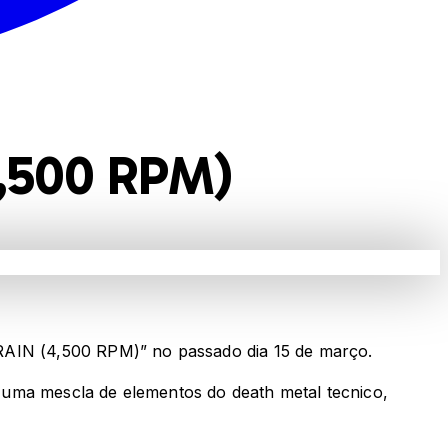
,500 RPM)
AIN (4,500 RPM)” no passado dia 15 de março.
 uma mescla de elementos do death metal tecnico,