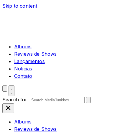
Skip to content
Albums
Reviews de Shows
Lançamentos
Noticias
Contato
Search for:
Albums
Reviews de Shows