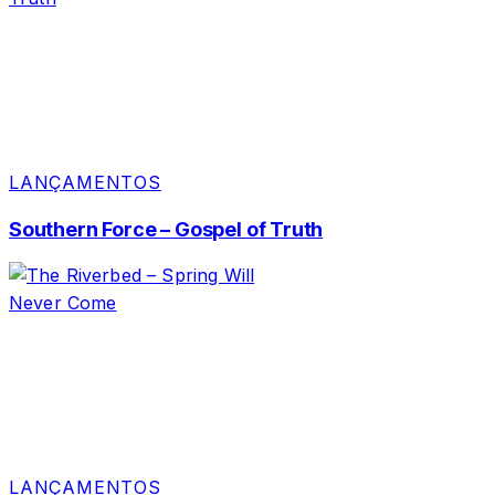
LANÇAMENTOS
Southern Force – Gospel of Truth
LANÇAMENTOS