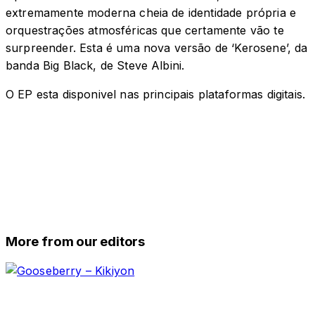
extremamente moderna cheia de identidade própria e
orquestrações atmosféricas que certamente vão te
surpreender. Esta é uma nova versão de ‘Kerosene’, da
banda Big Black, de Steve Albini.
O EP esta disponivel nas principais plataformas digitais.
More from our editors