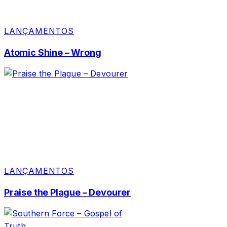
LANÇAMENTOS
Atomic Shine – Wrong
LANÇAMENTOS
Praise the Plague – Devourer