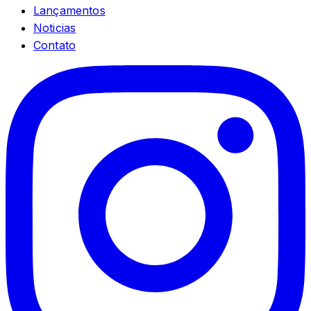
Lançamentos
Noticias
Contato