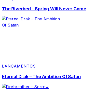
The Riverbed – Spring Will Never Come
LANÇAMENTOS
Eternal Drak – The Ambition Of Satan