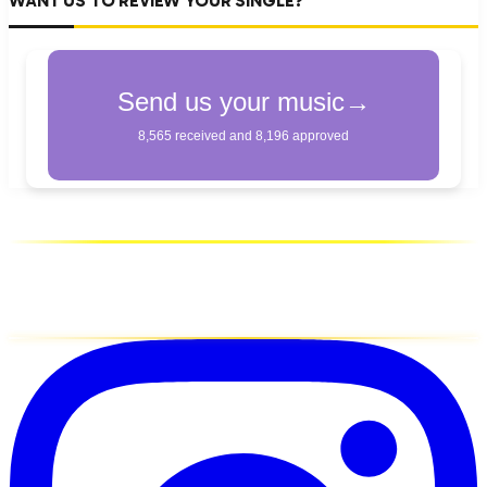
WANT US TO REVIEW YOUR SINGLE?