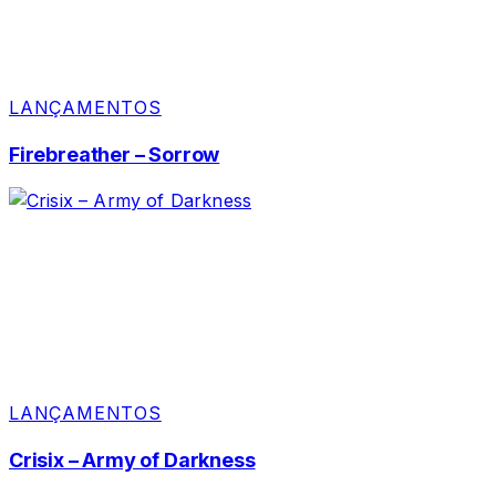
LANÇAMENTOS
Firebreather – Sorrow
LANÇAMENTOS
Crisix – Army of Darkness