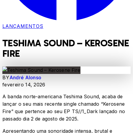
LANÇAMENTOS
TESHIMA SOUND – KEROSENE
FIRE
BY
André Alonso
fevereiro 14, 2026
A banda norte-americana Teshima Sound, acaba de
lançar o seu mais recente single chamado “Kerosene
Fire” que pertence ao seu EP TS//1_Dark lançado no
passado dia 2 de agosto de 2025.
Apresentando uma sonoridade intensa, brutal e