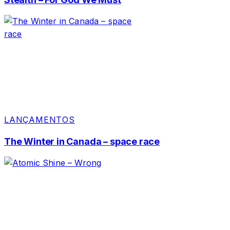
LANÇAMENTOS
The Winter in Canada – space race