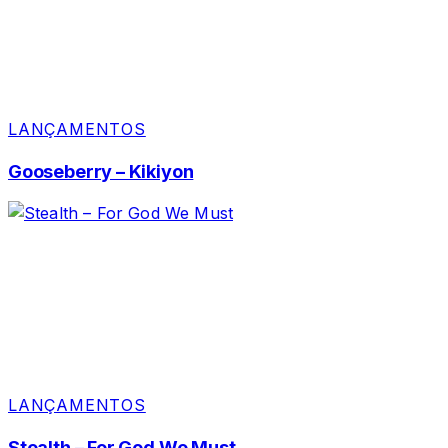
LANÇAMENTOS
Gooseberry – Kikiyon
LANÇAMENTOS
Stealth – For God We Must