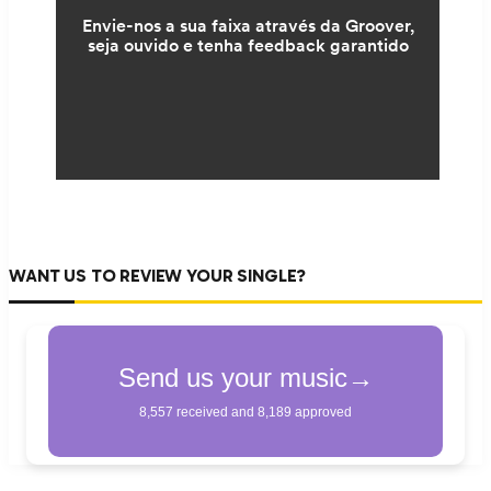
WANT US TO REVIEW YOUR SINGLE?