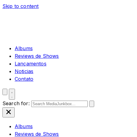
Skip to content
Albums
Reviews de Shows
Lançamentos
Noticias
Contato
Search for:
Albums
Reviews de Shows