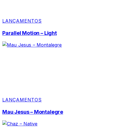
LANÇAMENTOS
Parallel Motion – Light
LANÇAMENTOS
Mau Jesus – Montalegre