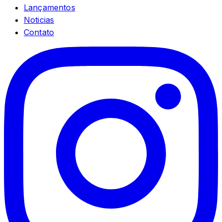
Lançamentos
Noticias
Contato