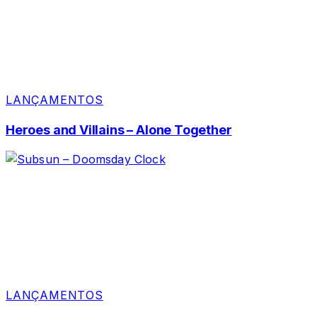
LANÇAMENTOS
Heroes and Villains – Alone Together
LANÇAMENTOS