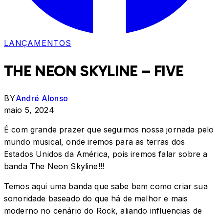
LANÇAMENTOS
THE NEON SKYLINE – FIVE
BY
André Alonso
maio 5, 2024
É com grande prazer que seguimos nossa jornada pelo
mundo musical, onde iremos para as terras dos
Estados Unidos da América, pois iremos falar sobre a
banda The Neon Skyline!!!
Temos aqui uma banda que sabe bem como criar sua
sonoridade baseado do que há de melhor e mais
moderno no cenário do Rock, aliando influencias de