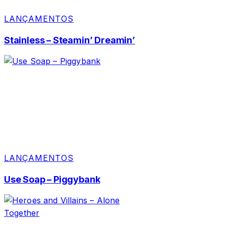
LANÇAMENTOS
Stainless – Steamin’ Dreamin’
LANÇAMENTOS
Use Soap – Piggybank