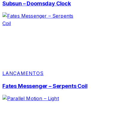
Subsun – Doomsday Clock
LANÇAMENTOS
Fates Messenger – Serpents Coil