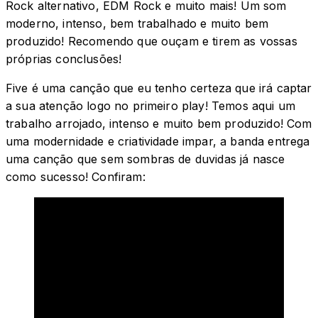
Rock alternativo, EDM Rock e muito mais! Um som
moderno, intenso, bem trabalhado e muito bem
produzido! Recomendo que ouçam e tirem as vossas
próprias conclusões!
Five é uma canção que eu tenho certeza que irá captar
a sua atenção logo no primeiro play! Temos aqui um
trabalho arrojado, intenso e muito bem produzido! Com
uma modernidade e criatividade impar, a banda entrega
uma canção que sem sombras de duvidas já nasce
como sucesso! Confiram: