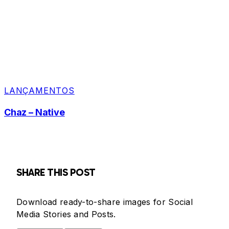
LANÇAMENTOS
Chaz – Native
SHARE THIS POST
Download ready-to-share images for Social
Media Stories and Posts.