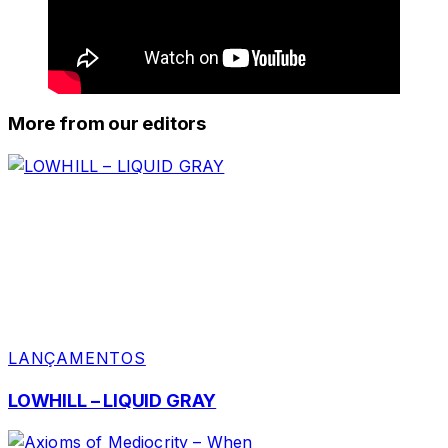
More from our editors
LANÇAMENTOS
LOWHILL – LIQUID GRAY