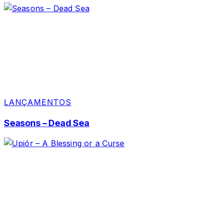
LANÇAMENTOS
Seasons – Dead Sea