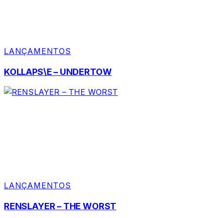
LANÇAMENTOS
KOLLAPS\E – UNDERTOW
LANÇAMENTOS
RENSLAYER – THE WORST