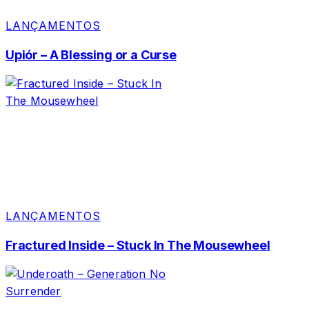
LANÇAMENTOS
Upiór – A Blessing or a Curse
LANÇAMENTOS
Fractured Inside – Stuck In The Mousewheel