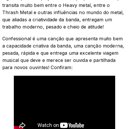
transita muito bem entre o Heavy metal, entre o
Thrash Metal e outras influências no mundo do metal,
que aliadas a criatividade da banda, entregam um
trabalho moderno, pesado e cheio de atitude!
Confessional é uma canção que apresenta muito bem
a capacidade criativa da banda, uma canção moderna,
pesada, rápida e que entrega uma excelente viagem
musical que deve e merece ser ouvida e partilhada
para novos ouvintes! Confiram: