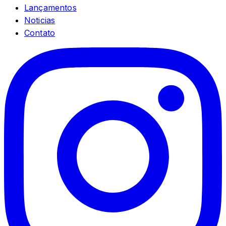
Lançamentos
Noticias
Contato