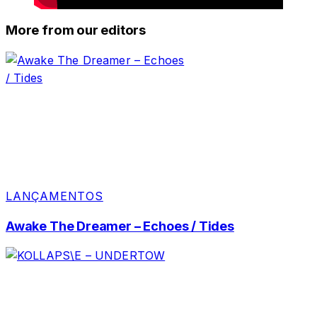
More from our editors
LANÇAMENTOS
Awake The Dreamer – Echoes / Tides