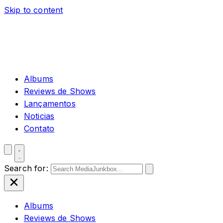
Skip to content
Albums
Reviews de Shows
Lançamentos
Noticias
Contato
Search for:
Albums
Reviews de Shows