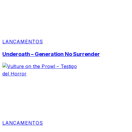
LANÇAMENTOS
Underoath – Generation No Surrender
LANÇAMENTOS