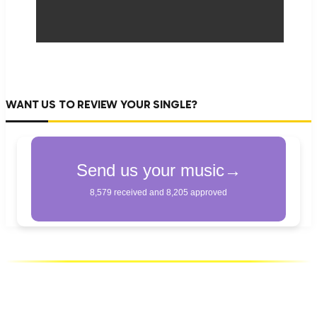
WANT US TO REVIEW YOUR SINGLE?