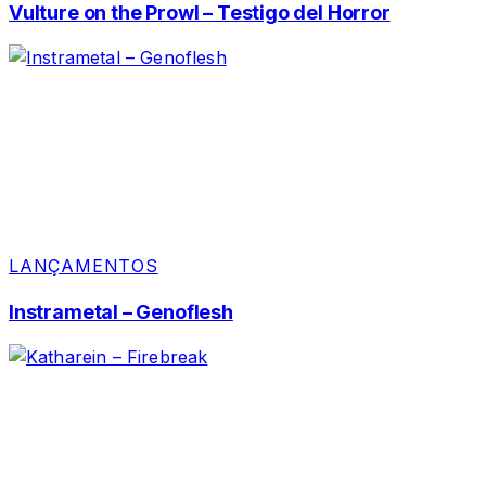
Vulture on the Prowl – Testigo del Horror
LANÇAMENTOS
Instrametal – Genoflesh