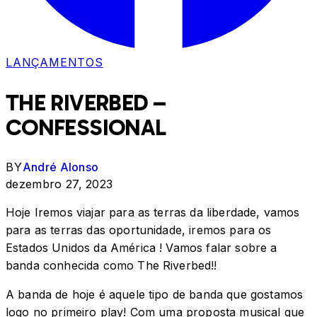
LANÇAMENTOS
THE RIVERBED –
CONFESSIONAL
BY
André Alonso
dezembro 27, 2023
Hoje Iremos viajar para as terras da liberdade, vamos
para as terras das oportunidade, iremos para os
Estados Unidos da América ! Vamos falar sobre a
banda conhecida como The Riverbed!!
A banda de hoje é aquele tipo de banda que gostamos
logo no primeiro play! Com uma proposta musical que