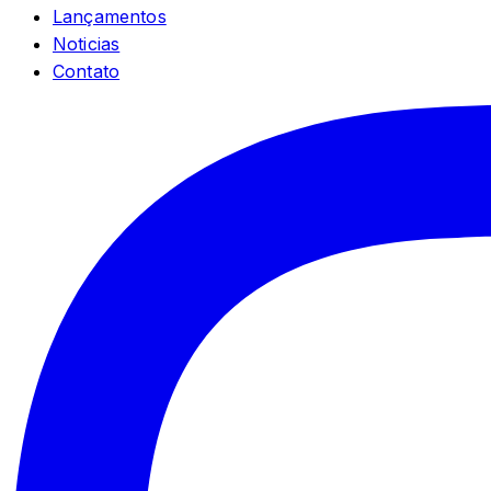
Lançamentos
Noticias
Contato