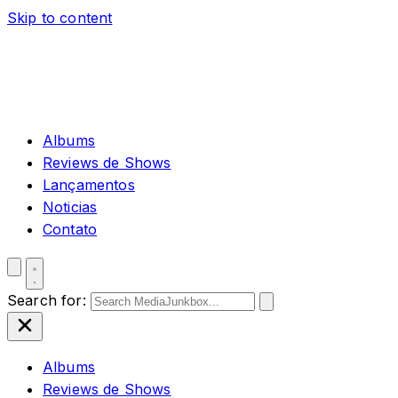
Skip to content
Albums
Reviews de Shows
Lançamentos
Noticias
Contato
Search for:
Albums
Reviews de Shows