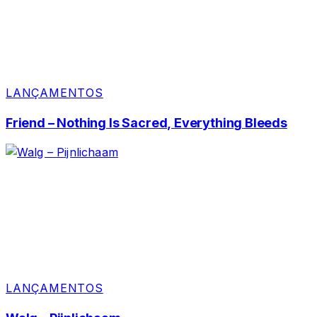
LANÇAMENTOS
Friend – Nothing Is Sacred, Everything Bleeds
LANÇAMENTOS