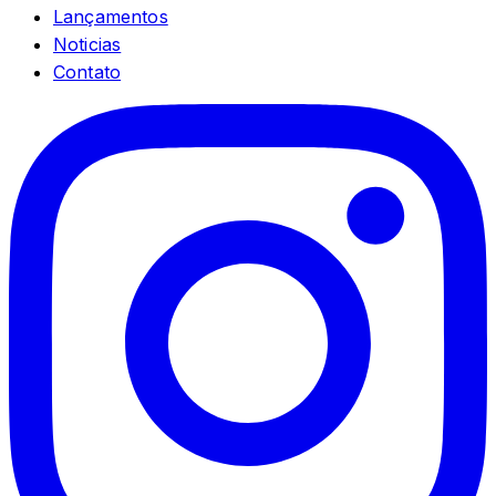
Lançamentos
Noticias
Contato