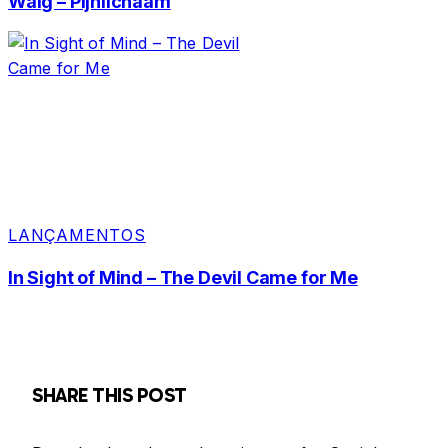
Walg – Pijnlichaam
LANÇAMENTOS
In Sight of Mind – The Devil Came for Me
SHARE THIS POST