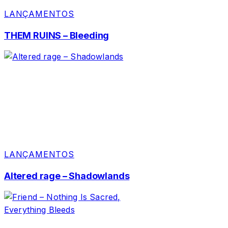
LANÇAMENTOS
THEM RUINS – Bleeding
LANÇAMENTOS
Altered rage – Shadowlands