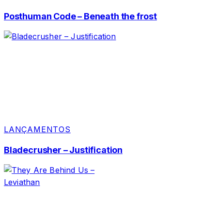
Posthuman Code – Beneath the frost
LANÇAMENTOS
Bladecrusher – Justification