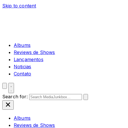
Skip to content
Albums
Reviews de Shows
Lançamentos
Noticias
Contato
Search for:
Albums
Reviews de Shows