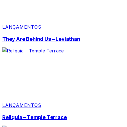
LANÇAMENTOS
They Are Behind Us – Leviathan
LANÇAMENTOS
Reliquia – Temple Terrace