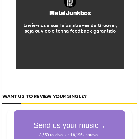
WANT US TO REVIEW YOUR SINGLE?