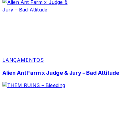
LANÇAMENTOS
Alien Ant Farm x Judge & Jury – Bad Attitude