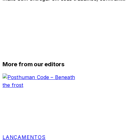
More from our editors
LANÇAMENTOS