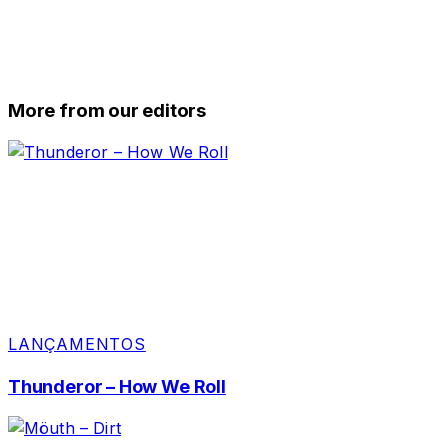
More from our editors
LANÇAMENTOS
Thunderor – How We Roll