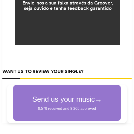
WANT US TO REVIEW YOUR SINGLE?