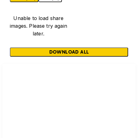
Unable to load share
images. Please try again
later.
DOWNLOAD ALL