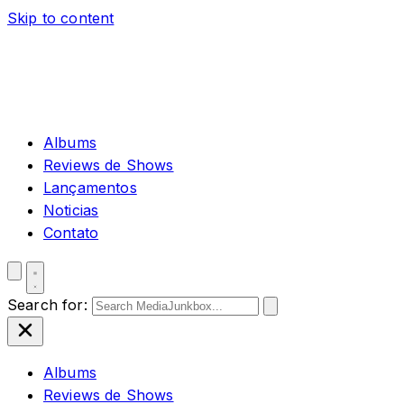
Skip to content
Albums
Reviews de Shows
Lançamentos
Noticias
Contato
Search for:
Albums
Reviews de Shows