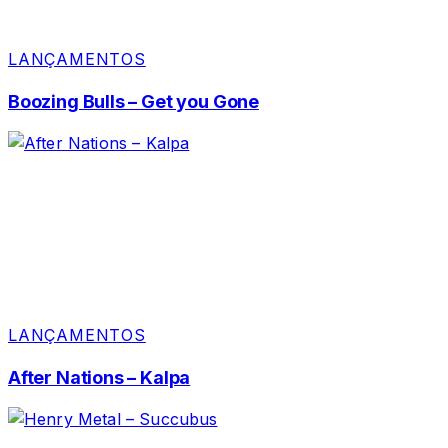
LANÇAMENTOS
Boozing Bulls – Get you Gone
LANÇAMENTOS
After Nations – Kalpa