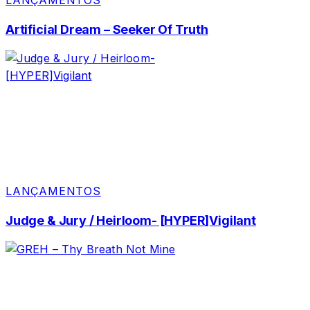
LANÇAMENTOS
Artificial Dream – Seeker Of Truth
LANÇAMENTOS
Judge & Jury / Heirloom- [HYPER]Vigilant