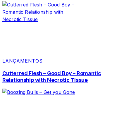
LANÇAMENTOS
Cutterred Flesh – Good Boy – Romantic
Relationship with Necrotic Tissue