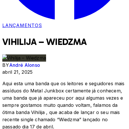
LANÇAMENTOS
VIHILIJA – WIEDZMA
BY
André Alonso
abril 21, 2025
Aqui esta uma banda que os leitores e seguidores mais
assíduos do Metal Junkbox certamente já conhecem,
uma banda que já apareceu por aqui algumas vezes e
sempre gostamos muito quando voltam, falamos da
ótima banda Vihilija , que acaba de lançar o seu mais
recente single chamado “Wiedzma” lançado no
passado dia 17 de abril.