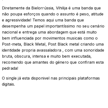
Diretamente da Bielorrússia, Vihilija é uma banda que
não poupa esforços quando o assunto é peso, atitude
e agressividade! Temos aqui uma banda que
desempenha um papel importantíssimo no seu cenário
nacional e entrega uma abordagem que está muito
bem influenciada por movimentos musicais como o
Post-meta, Black Metal, Post Black metal criando uma
identidade propria avassaladora , com uma sonoridade
bruta, obscura, intensa e muito bem executada,
recomendo que amantes do género que confiram esta
pedrada!
O single já esta disponivel nas principais plataformas
digitais.