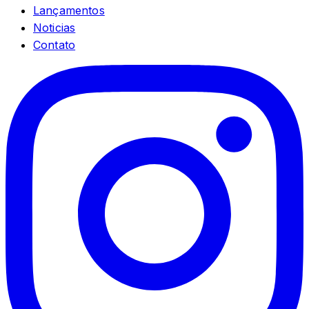
Lançamentos
Noticias
Contato