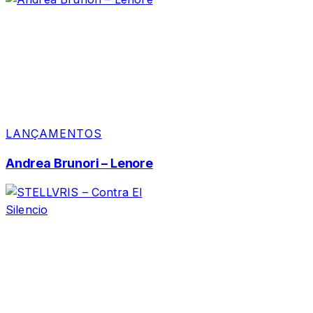
LANÇAMENTOS
Andrea Brunori – Lenore