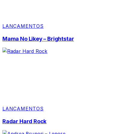
LANÇAMENTOS
Mama No Likey – Brightstar
LANÇAMENTOS
Radar Hard Rock