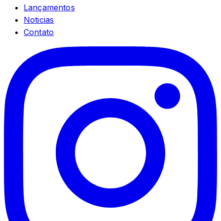
Lançamentos
Noticias
Contato