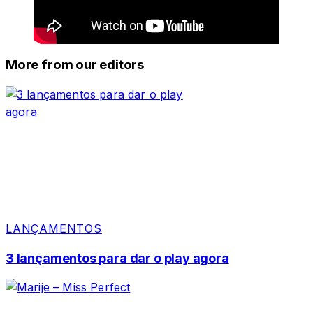
More from our editors
LANÇAMENTOS
3 lançamentos para dar o play agora