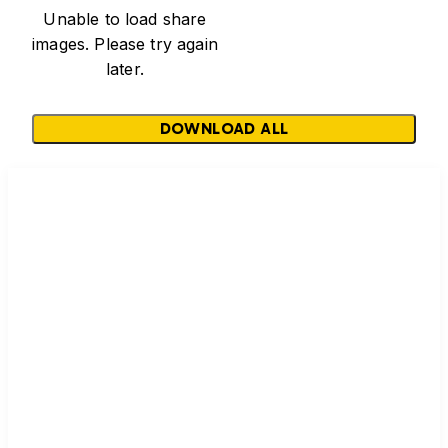
Unable to load share
images. Please try again
later.
DOWNLOAD ALL