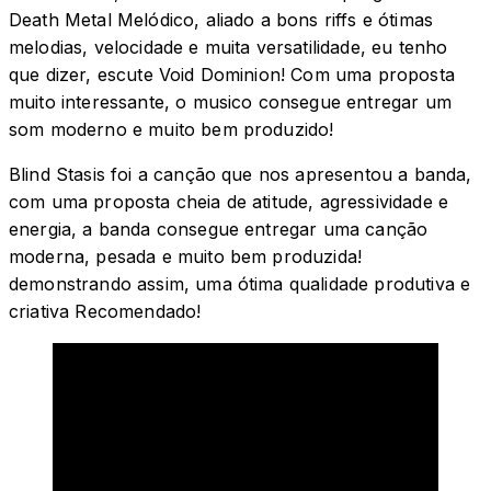
Death Metal Melódico, aliado a bons riffs e ótimas
melodias, velocidade e muita versatilidade, eu tenho
que dizer, escute Void Dominion! Com uma proposta
muito interessante, o musico consegue entregar um
som moderno e muito bem produzido!
Blind Stasis foi a canção que nos apresentou a banda,
com uma proposta cheia de atitude, agressividade e
energia, a banda consegue entregar uma canção
moderna, pesada e muito bem produzida!
demonstrando assim, uma ótima qualidade produtiva e
criativa Recomendado!