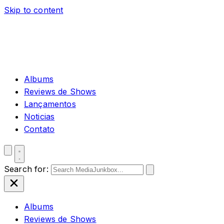
Skip to content
Albums
Reviews de Shows
Lançamentos
Noticias
Contato
Search for:
Albums
Reviews de Shows