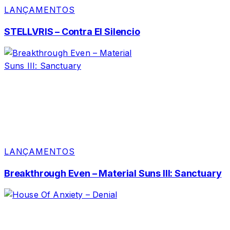
LANÇAMENTOS
STELLVRIS – Contra El Silencio
LANÇAMENTOS
Breakthrough Even – Material Suns III: Sanctuary