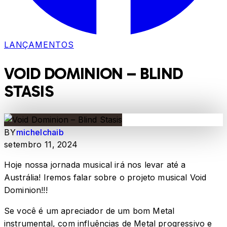
LANÇAMENTOS
VOID DOMINION – BLIND
STASIS
BY
michelchaib
setembro 11, 2024
Hoje nossa jornada musical irá nos levar até a
Austrália! Iremos falar sobre o projeto musical Void
Dominion!!!
Se você é um apreciador de um bom Metal
instrumental, com influências de Metal progressivo e