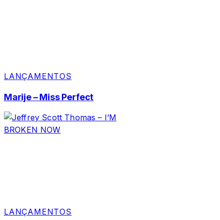
LANÇAMENTOS
Marije – Miss Perfect
LANÇAMENTOS