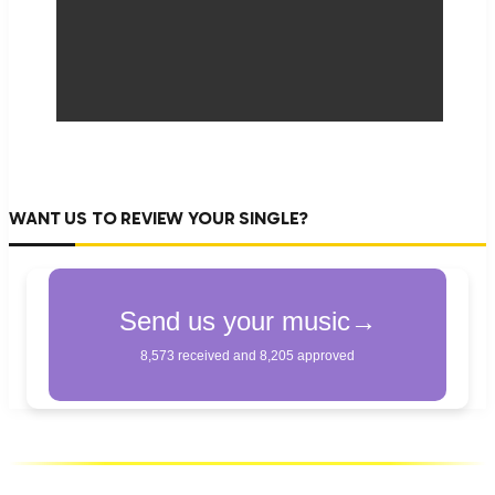
WANT US TO REVIEW YOUR SINGLE?