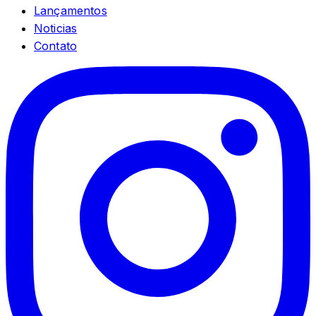
Lançamentos
Noticias
Contato