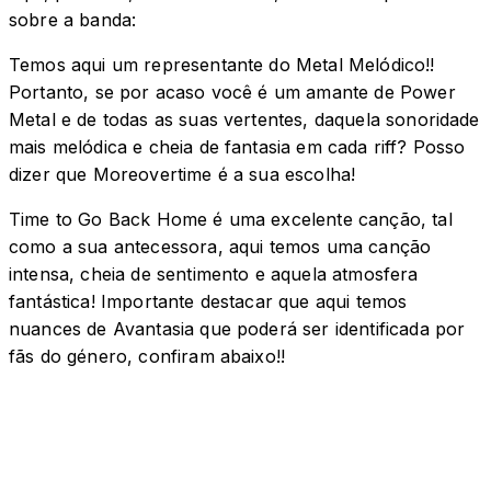
sobre a banda:
Temos aqui um representante do Metal Melódico!!
Portanto, se por acaso você é um amante de Power
Metal e de todas as suas vertentes, daquela sonoridade
mais melódica e cheia de fantasia em cada riff? Posso
dizer que Moreovertime é a sua escolha!
Time to Go Back Home é uma excelente canção, tal
como a sua antecessora, aqui temos uma canção
intensa, cheia de sentimento e aquela atmosfera
fantástica! Importante destacar que aqui temos
nuances de Avantasia que poderá ser identificada por
fãs do género, confiram abaixo!!