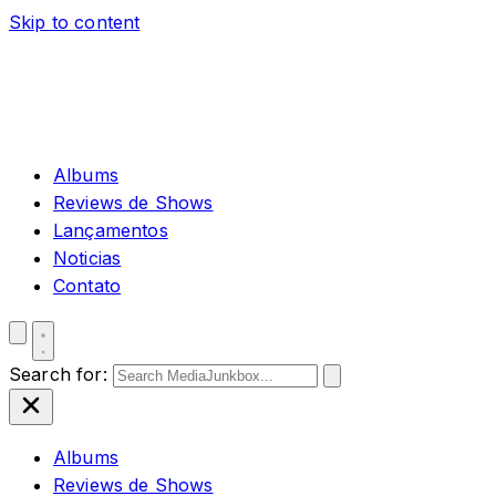
Skip to content
Albums
Reviews de Shows
Lançamentos
Noticias
Contato
Search for:
Albums
Reviews de Shows