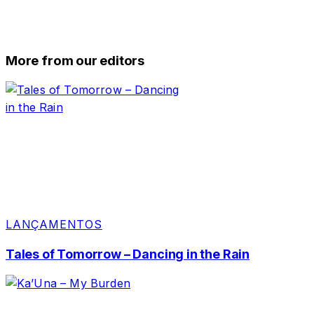
More from our editors
LANÇAMENTOS
Tales of Tomorrow – Dancing in the Rain