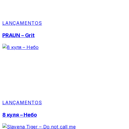
LANÇAMENTOS
PRAUN – Grit
LANÇAMENTOS
8 куля – Небо