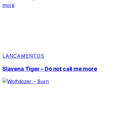
LANÇAMENTOS
Slavena Tiger – Do not call me more