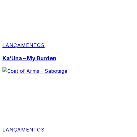
LANÇAMENTOS
Ka’Una – My Burden
LANÇAMENTOS