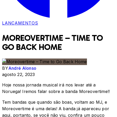
LANÇAMENTOS
MOREOVERTIME – TIME TO
GO BACK HOME
BY
André Alonso
agosto 22, 2023
Hoje nossa jornada musical irá nos levar até a
Noruega! Iremos falar sobre a banda Moreovertime!!
Tem bandas que quando são boas, voltam ao MJ, e
Moreovertime é uma delas! A banda já apareceu por
aqui, portanto, se você não viu, confira um pouco