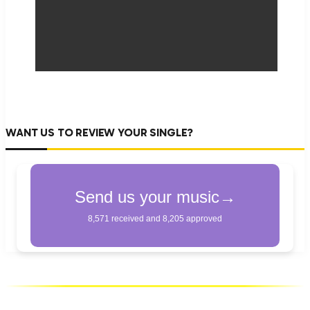
WANT US TO REVIEW YOUR SINGLE?