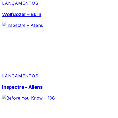
LANÇAMENTOS
Wolfdozer – Burn
LANÇAMENTOS
Inspectre – Aliens