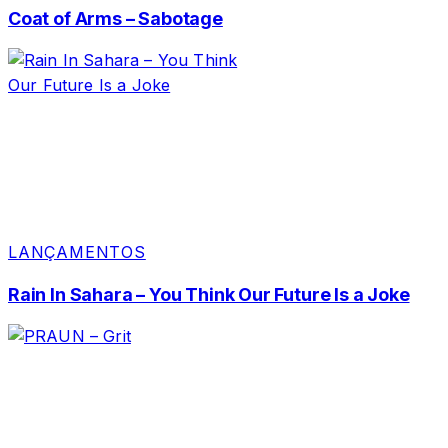
Coat of Arms – Sabotage
LANÇAMENTOS
Rain In Sahara – You Think Our Future Is a Joke